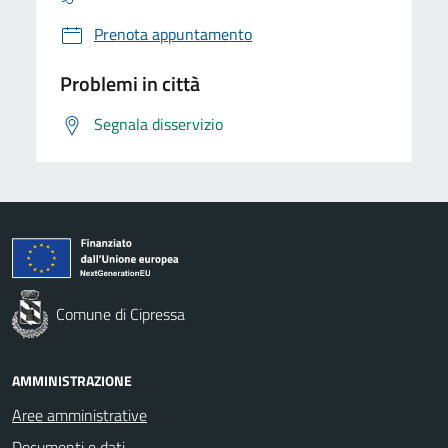
Prenota appuntamento
Problemi in città
Segnala disservizio
Comune di Cipressa
AMMINISTRAZIONE
Aree amministrative
Documenti e dati