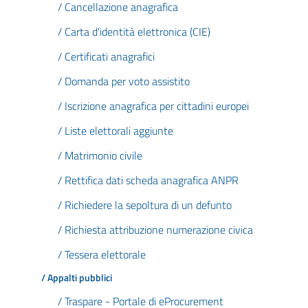
/ Cancellazione anagrafica
/ Carta d'identità elettronica (CIE)
/ Certificati anagrafici
/ Domanda per voto assistito
/ Iscrizione anagrafica per cittadini europei
/ Liste elettorali aggiunte
/ Matrimonio civile
/ Rettifica dati scheda anagrafica ANPR
/ Richiedere la sepoltura di un defunto
/ Richiesta attribuzione numerazione civica
/ Tessera elettorale
/ Appalti pubblici
/ Traspare - Portale di eProcurement