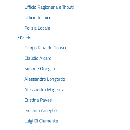
Ufficio Ragioneria e Tributi
Ufficio Tecnico
Polizia Locale
/ Politici
Filippo Rinaldo Guasco
Claudio Aicardi
Simone Oneglio
Alessandro Longordo
Alessandro Magenta
Cristina Pavesi
Giuliano Ameglio
Luigi Di Clemente