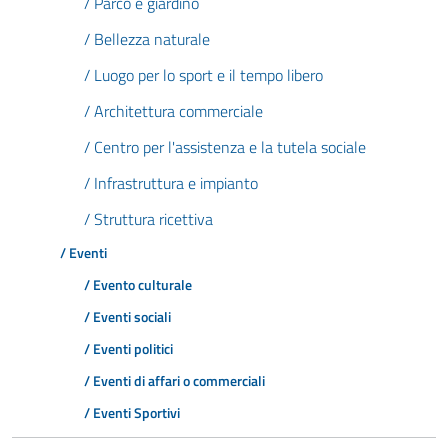
/ Parco e giardino
/ Bellezza naturale
/ Luogo per lo sport e il tempo libero
/ Architettura commerciale
/ Centro per l'assistenza e la tutela sociale
/ Infrastruttura e impianto
/ Struttura ricettiva
/ Eventi
/ Evento culturale
/ Eventi sociali
/ Eventi politici
/ Eventi di affari o commerciali
/ Eventi Sportivi