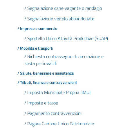
/ Segnalazione cane vagante o randagio
/ Segnalazione veicolo abbandonato
/ Imprese e commercio
/ Sportello Unico Attività Produttive (SUAP)
/ Mobilità e trasporti
/ Richiesta contrassegno di circolazione e
sosta per invalidi
/ Salute, benessere e assistenza
/ Tributi, finanze e contravvenzioni
/ Imposta Municipale Propria (IMU)
/ Imposte e tasse
/ Pagamento contravvenzioni
/ Pagare Canone Unico Patrimoniale