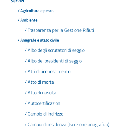
Servizi
/ Agricoltura e pesca
/ Ambiente
/ Trasparenza per la Gestione Rifiuti
/ Anagrafe e stato civile
/ Albo degli scrutatori di seggio
/ Albo dei presidenti di seggio
/ Atti di riconoscimento
/ Atto di morte
/ Atto di nascita
/ Autocertificazioni
/ Cambio di indirizzo
/ Cambio di residenza (Iscrizione anagrafica)