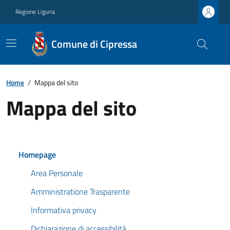
Regione Liguria
Comune di Cipressa
Home
/
Mappa del sito
Mappa del sito
Homepage
Area Personale
Amministratione Trasparente
Informativa privacy
Dichiarazione di accessibilità