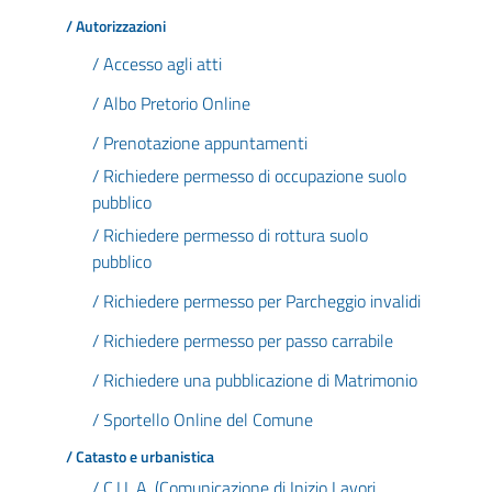
/ Autorizzazioni
/ Accesso agli atti
/ Albo Pretorio Online
/ Prenotazione appuntamenti
/ Richiedere permesso di occupazione suolo
pubblico
/ Richiedere permesso di rottura suolo
pubblico
/ Richiedere permesso per Parcheggio invalidi
/ Richiedere permesso per passo carrabile
/ Richiedere una pubblicazione di Matrimonio
/ Sportello Online del Comune
/ Catasto e urbanistica
/ C.I.L.A. (Comunicazione di Inizio Lavori