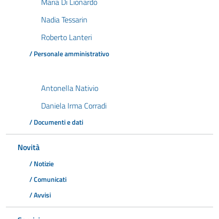
Maria Di Lionardo
Nadia Tessarin
Roberto Lanteri
/ Personale amministrativo
Antonella Nativio
Daniela Irma Corradi
/ Documenti e dati
Novità
/ Notizie
/ Comunicati
/ Avvisi