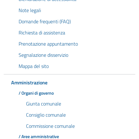
Note legali
Domande frequenti (FAQ)
Richiesta di assistenza
Prenotazione appuntamento
Segnalazione disservizio
Mappa del sito
Amministrazione
/ Organi di governo
Giunta comunale
Consiglio comunale
Commissione comunale
/ Aree amministrative