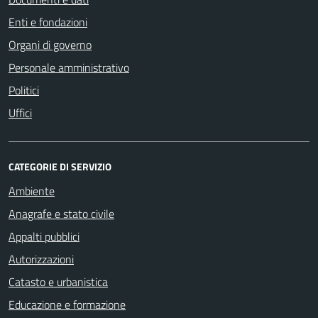
Enti e fondazioni
Organi di governo
Personale amministrativo
Politici
Uffici
CATEGORIE DI SERVIZIO
Ambiente
Anagrafe e stato civile
Appalti pubblici
Autorizzazioni
Catasto e urbanistica
Educazione e formazione