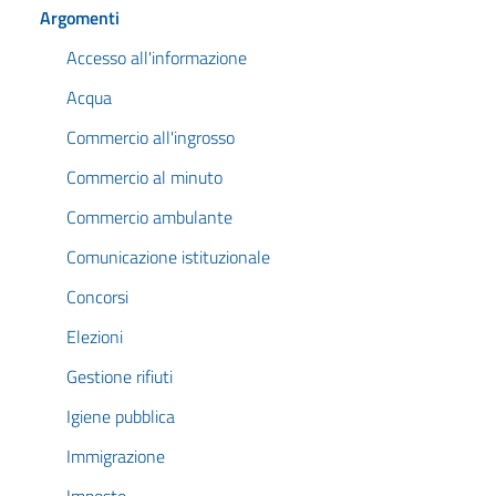
Argomenti
Accesso all'informazione
Acqua
Commercio all'ingrosso
Commercio al minuto
Commercio ambulante
Comunicazione istituzionale
Concorsi
Elezioni
Gestione rifiuti
Igiene pubblica
Immigrazione