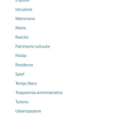
Imposte
Istruzione
Matrimonio
Morte
Nascita
Patrimonio culturale
Polizia
Residenza
Sport
Tempo libero
Trasparenza amministrativa
Turismo
Urbanizzazione