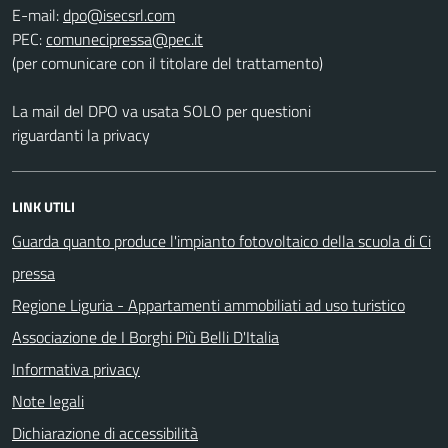
E-mail:
PEC:
(per comunicare con il titolare del trattamento)
La mail del DPO va usata SOLO per questioni
riguardanti la privacy
LINK UTILI
Guarda quanto produce l'impianto fotovoltaico della scuola di Ci
pressa
Regione Liguria - Appartamenti ammobiliati ad uso turistico
Associazione de I Borghi Più Belli D'Italia
Informativa privacy
Note legali
Dichiarazione di accessibilità