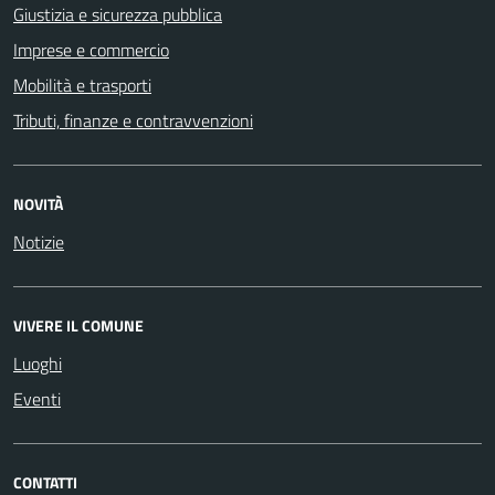
Giustizia e sicurezza pubblica
Imprese e commercio
Mobilità e trasporti
Tributi, finanze e contravvenzioni
NOVITÀ
Notizie
VIVERE IL COMUNE
Luoghi
Eventi
CONTATTI