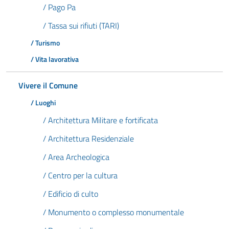
/ Pago Pa
/ Tassa sui rifiuti (TARI)
/ Turismo
/ Vita lavorativa
Vivere il Comune
/ Luoghi
/ Architettura Militare e fortificata
/ Architettura Residenziale
/ Area Archeologica
/ Centro per la cultura
/ Edificio di culto
/ Monumento o complesso monumentale