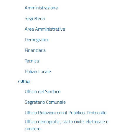
Amministrazione
Segreteria
Area Amministrativa
Demografici
Finanziaria
Tecnica
Polizia Locale
/ Uffici
Ufficio del Sindaco
Segretario Comunale
Ufficio Relazioni con il Pubblico, Protocollo
Ufficio demografici, stato civile, elettorale e
cimitero