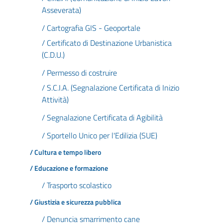
Asseverata)
/ Cartografia GIS - Geoportale
/ Certificato di Destinazione Urbanistica
(C.D.U.)
/ Permesso di costruire
/ S.C.I.A. (Segnalazione Certificata di Inizio
Attività)
/ Segnalazione Certificata di Agibilità
/ Sportello Unico per l'Edilizia (SUE)
/ Cultura e tempo libero
/ Educazione e formazione
/ Trasporto scolastico
/ Giustizia e sicurezza pubblica
/ Denuncia smarrimento cane