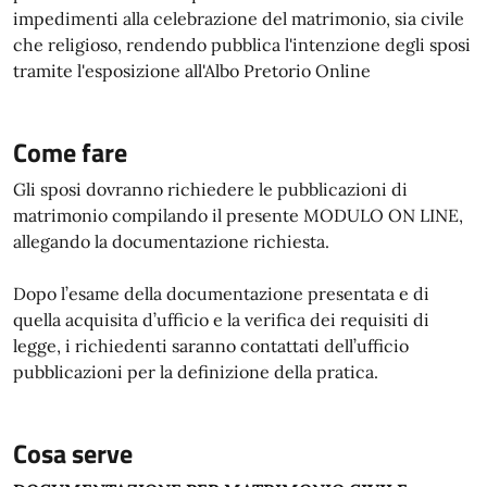
impedimenti alla celebrazione del matrimonio, sia civile
che religioso, rendendo pubblica l'intenzione degli sposi
tramite l'esposizione all'Albo Pretorio Online
Come fare
Gli sposi dovranno richiedere le pubblicazioni di
matrimonio compilando il presente MODULO ON LINE,
allegando la documentazione richiesta.
Dopo l’esame della documentazione presentata e di
quella acquisita d’ufficio e la verifica dei requisiti di
legge, i richiedenti saranno contattati dell’ufficio
pubblicazioni per la definizione della pratica.
Cosa serve