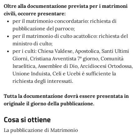
Oltre alla documentazione prevista per i matrimoni
civili, occorre presentare:
per il matrimonio concordatario: richiesta di
pubblicazione del parroco;
per il matrimonio di culto acattolico: richiesta del
ministro di culto;
per i culti: Chiesa Valdese, Apostolica, Santi Ultimi
Giorni, Cristiana Avventista 7° giorno, Comunità
Israelitica, Assemblee di Dio, Arcidiocesi Ortodossa,
Unione Induista, Celi e Ucebi è sufficiente la
richiesta degli interessati.
Tutta la documentazione dovrà essere presentata in
originale il giorno della pubblicazione.
Cosa si ottiene
La pubblicazione di Matrimonio