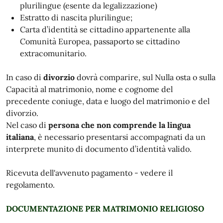
plurilingue (esente da legalizzazione)
Estratto di nascita plurilingue;
Carta d’identità se cittadino appartenente alla
Comunità Europea, passaporto se cittadino
extracomunitario.
In caso di
divorzio
dovrà comparire, sul Nulla osta o sulla
Capacità al matrimonio, nome e cognome del
precedente coniuge, data e luogo del matrimonio e del
divorzio.
Nel caso di
persona che non comprende la lingua
italiana
, è necessario presentarsi accompagnati da un
interprete munito di documento d’identità valido.
Ricevuta dell'avvenuto pagamento - vedere il
regolamento.
DOCUMENTAZIONE PER MATRIMONIO RELIGIOSO