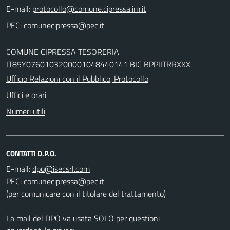
E-mail:
PEC:
COMUNE CIPRESSA TESORERIA
IT85Y0760103200001048440141 BIC BPPIITRRXXX
Ufficio Relazioni con il Pubblico, Protocollo
Uffici e orari
Numeri utili
CONTATTI D.P.O.
E-mail:
PEC:
(per comunicare con il titolare del trattamento)
La mail del DPO va usata SOLO per questioni