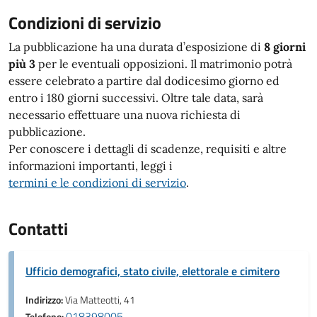
Condizioni di servizio
La pubblicazione ha una durata d’esposizione di
8 giorni
più 3
per le eventuali opposizioni. Il matrimonio potrà
essere celebrato a partire dal dodicesimo giorno ed
entro i 180 giorni successivi. Oltre tale data, sarà
necessario effettuare una nuova richiesta di
pubblicazione.
Per conoscere i dettagli di scadenze, requisiti e altre
informazioni importanti, leggi i
termini e le condizioni di servizio
.
Contatti
Ufficio demografici, stato civile, elettorale e cimitero
Indirizzo:
Via Matteotti, 41
018398005