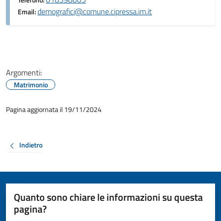
Telefono:
demografici@comune.cipressa.im.it
Email:
Argomenti:
Matrimonio
Pagina aggiornata il 19/11/2024
Indietro
Quanto sono chiare le informazioni su questa
pagina?