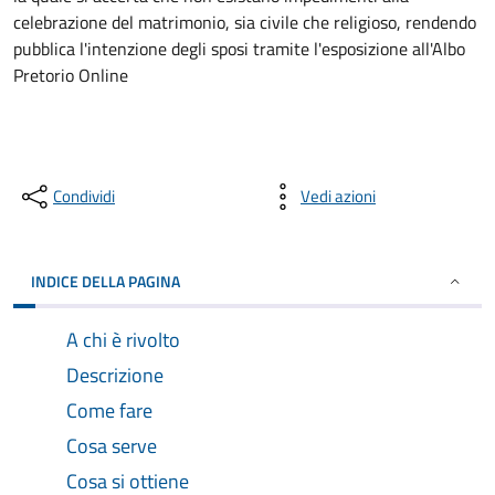
celebrazione del matrimonio, sia civile che religioso, rendendo
pubblica l'intenzione degli sposi tramite l'esposizione all'Albo
Pretorio Online
Condividi
Vedi azioni
INDICE DELLA PAGINA
A chi è rivolto
Descrizione
Come fare
Cosa serve
Cosa si ottiene