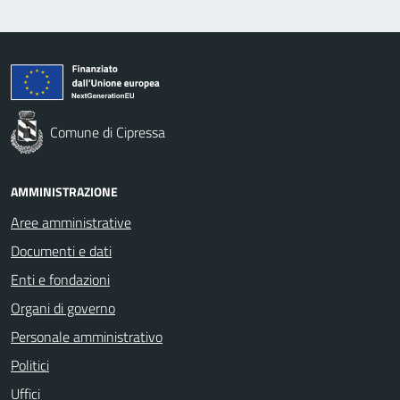
Comune di Cipressa
AMMINISTRAZIONE
Aree amministrative
Documenti e dati
Enti e fondazioni
Organi di governo
Personale amministrativo
Politici
Uffici