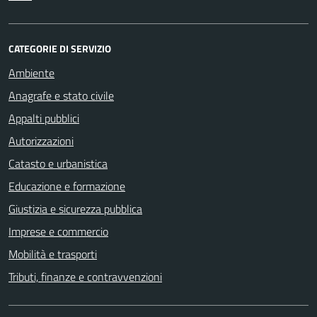
CATEGORIE DI SERVIZIO
Ambiente
Anagrafe e stato civile
Appalti pubblici
Autorizzazioni
Catasto e urbanistica
Educazione e formazione
Giustizia e sicurezza pubblica
Imprese e commercio
Mobilità e trasporti
Tributi, finanze e contravvenzioni