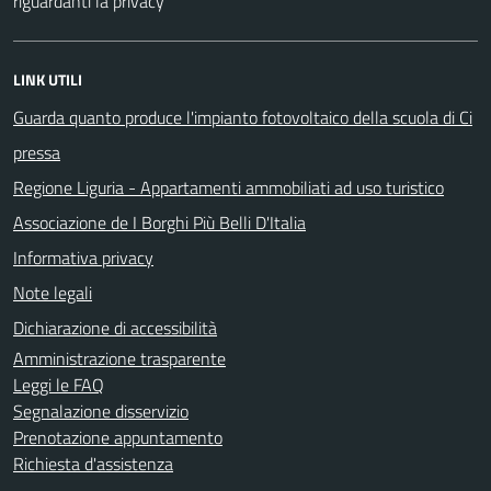
riguardanti la privacy
LINK UTILI
Guarda quanto produce l'impianto fotovoltaico della scuola di Ci
pressa
Regione Liguria - Appartamenti ammobiliati ad uso turistico
Associazione de I Borghi Più Belli D'Italia
Informativa privacy
Note legali
Dichiarazione di accessibilità
Amministrazione trasparente
Leggi le FAQ
Segnalazione disservizio
Prenotazione appuntamento
Richiesta d'assistenza