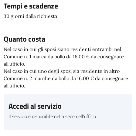
Tempi e scadenze
30 giorni dalla richiesta
Quanto costa
Nel caso in cui gli sposi siano residenti entrambi nel
Comune n. 1 marca da bollo da 16.00 € da consegnare
all’ufficio.
Nel caso in cui uno degli sposi sia residente in altro
Comune n. 2 marche da bollo da 16.00 € da consegnare
all’ufficio.
Accedi al servizio
Il servizio è disponibile nella sede dell'ufficio