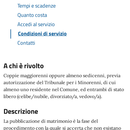
Tempi e scadenze
Quanto costa
Accedi al servizio
Condizioni di servizio
Contatti
A chi è rivolto
Coppie maggiorenni oppure almeno sedicenni, previa
autorizzazione del Tribunale per i Minorenni, di cui
almeno uno residente nel Comune, ed entrambi di stato
libero (celibe/nubile, divorziato/a, vedovo/a).
Descrizione
La pubblicazione di matrimonio è la fase del
procedimento con la quale si accerta che non esistano