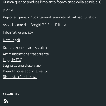
Guarda quanto produce l'impianto fotovoltaico della scuola di Ci
pressa
Regione Liguria - Appartamenti ammobiliati ad uso turistico
Associazione de I Borghi Più Belli D'Italia
Informativa privacy
Note legali
Dichiarazione di accessibilità
Amministrazione trasparente
Leggi le FAQ
Segnalazione disservizio
Prenotazione appuntamento
Richiesta d'assistenza
SEGUICI SU