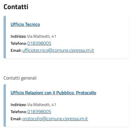
Contatti
Ufficio Tecnico
Indirizzo:
Via Matteotti, 41
018398005
Telefono:
ufficiotecnico@comune.cipressa.im.it
Email:
Contatti generali
Ufficio Relazioni con il Pubblico, Protocollo
Indirizzo:
Via Matteotti, 41
018398005
Telefono:
protocollo@comune.cipressa.im.it
Email: