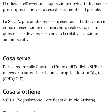
l'Edilizia, dell'avvenuta acquisizione degli atti di assenso
presupposti, che verrà resa direttamente sul portale.
La S.C.I.A. può anche essere presentata ad intervento in
corso di esecuzione o a intervento realizzato, ma in
questo caso deve essere versata la relativa sanzione
amministrativa.
Cosa serve
Per accedere allo Sportello Unico dell'Edilizia (SUE) è
necessario autenticarsi con la propria Identità Digitale
(SPID/CIE).
Cosa si ottiene
S.C.I.A. (Segnalazione Certificata di Inizio Attività)