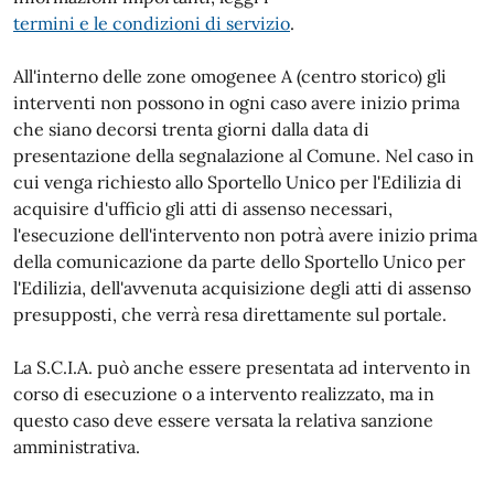
termini e le condizioni di servizio
.
All'interno delle zone omogenee A (centro storico) gli
interventi non possono in ogni caso avere inizio prima
che siano decorsi trenta giorni dalla data di
presentazione della segnalazione al Comune. Nel caso in
cui venga richiesto allo Sportello Unico per l'Edilizia di
acquisire d'ufficio gli atti di assenso necessari,
l'esecuzione dell'intervento non potrà avere inizio prima
della comunicazione da parte dello Sportello Unico per
l'Edilizia, dell'avvenuta acquisizione degli atti di assenso
presupposti, che verrà resa direttamente sul portale.
La S.C.I.A. può anche essere presentata ad intervento in
corso di esecuzione o a intervento realizzato, ma in
questo caso deve essere versata la relativa sanzione
amministrativa.