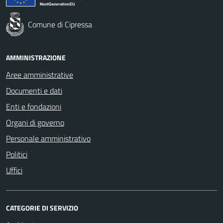
Comune di Cipressa
AMMINISTRAZIONE
Aree amministrative
Documenti e dati
Enti e fondazioni
Organi di governo
Personale amministrativo
Politici
Uffici
CATEGORIE DI SERVIZIO