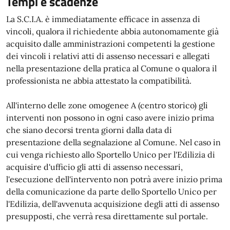
Tempi e scadenze
La S.C.I.A. è immediatamente efficace in assenza di
vincoli, qualora il richiedente abbia autonomamente già
acquisito dalle amministrazioni competenti la gestione
dei vincoli i relativi atti di assenso necessari e allegati
nella presentazione della pratica al Comune o qualora il
professionista ne abbia attestato la compatibilità.
All'interno delle zone omogenee A (centro storico) gli
interventi non possono in ogni caso avere inizio prima
che siano decorsi trenta giorni dalla data di
presentazione della segnalazione al Comune. Nel caso in
cui venga richiesto allo Sportello Unico per l'Edilizia di
acquisire d'ufficio gli atti di assenso necessari,
l'esecuzione dell'intervento non potrà avere inizio prima
della comunicazione da parte dello Sportello Unico per
l'Edilizia, dell'avvenuta acquisizione degli atti di assenso
presupposti, che verrà resa direttamente sul portale.