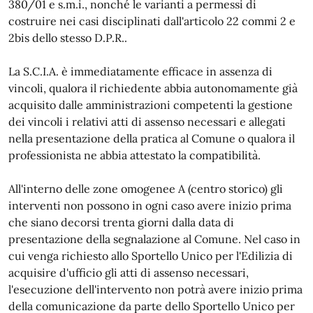
380/01 e s.m.i., nonché le varianti a permessi di
costruire nei casi disciplinati dall'articolo 22 commi 2 e
2bis dello stesso D.P.R..
La S.C.I.A. è immediatamente efficace in assenza di
vincoli, qualora il richiedente abbia autonomamente già
acquisito dalle amministrazioni competenti la gestione
dei vincoli i relativi atti di assenso necessari e allegati
nella presentazione della pratica al Comune o qualora il
professionista ne abbia attestato la compatibilità.
All'interno delle zone omogenee A (centro storico) gli
interventi non possono in ogni caso avere inizio prima
che siano decorsi trenta giorni dalla data di
presentazione della segnalazione al Comune. Nel caso in
cui venga richiesto allo Sportello Unico per l'Edilizia di
acquisire d'ufficio gli atti di assenso necessari,
l'esecuzione dell'intervento non potrà avere inizio prima
della comunicazione da parte dello Sportello Unico per