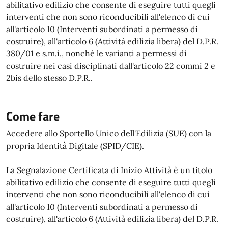
abilitativo edilizio che consente di eseguire tutti quegli
interventi che non sono riconducibili all'elenco di cui
all'articolo 10 (Interventi subordinati a permesso di
costruire), all'articolo 6 (Attività edilizia libera) del D.P.R.
380/01 e s.m.i., nonché le varianti a permessi di
costruire nei casi disciplinati dall'articolo 22 commi 2 e
2bis dello stesso D.P.R..
Come fare
Accedere allo Sportello Unico dell'Edilizia (SUE) con la
propria Identità Digitale (SPID/CIE).
La Segnalazione Certificata di Inizio Attività è un titolo
abilitativo edilizio che consente di eseguire tutti quegli
interventi che non sono riconducibili all'elenco di cui
all'articolo 10 (Interventi subordinati a permesso di
costruire), all'articolo 6 (Attività edilizia libera) del D.P.R.