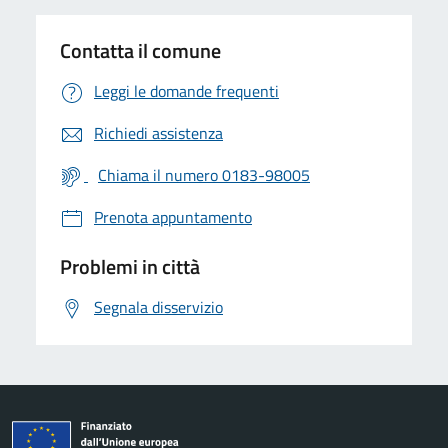
Contatta il comune
Leggi le domande frequenti
Richiedi assistenza
Chiama il numero 0183-98005
Prenota appuntamento
Problemi in città
Segnala disservizio