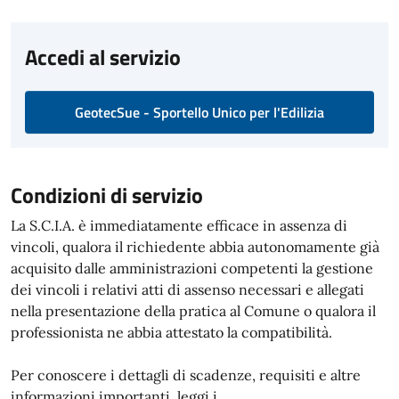
Accedi al servizio
GeotecSue - Sportello Unico per l'Edilizia
Condizioni di servizio
La S.C.I.A. è immediatamente efficace in assenza di
vincoli, qualora il richiedente abbia autonomamente già
acquisito dalle amministrazioni competenti la gestione
dei vincoli i relativi atti di assenso necessari e allegati
nella presentazione della pratica al Comune o qualora il
professionista ne abbia attestato la compatibilità.
Per conoscere i dettagli di scadenze, requisiti e altre
informazioni importanti, leggi i