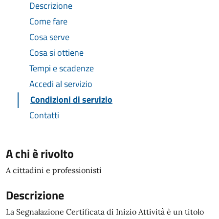
Descrizione
Come fare
Cosa serve
Cosa si ottiene
Tempi e scadenze
Accedi al servizio
Condizioni di servizio
Contatti
A chi è rivolto
A cittadini e professionisti
Descrizione
La Segnalazione Certificata di Inizio Attività è un titolo