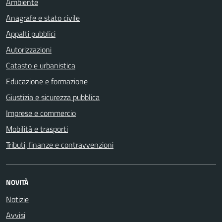
Ambiente
Anagrafe e stato civile
Appalti pubblici
Autorizzazioni
Catasto e urbanistica
Educazione e formazione
Giustizia e sicurezza pubblica
Imprese e commercio
Mobilità e trasporti
Tributi, finanze e contravvenzioni
NOVITÀ
Notizie
Avvisi