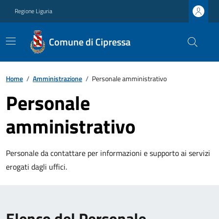
Regione Liguria
Comune di Cipressa
Home
/
Amministrazione
/
Personale amministrativo
Personale
amministrativo
Personale da contattare per informazioni e supporto ai servizi
erogati dagli uffici.
Elenco del Personale