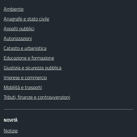
Ambiente
Anagrafe e stato civile
Appalti pubblici
Autorizzazioni
Catasto e urbanistica
Educazione e formazione
Giustizia e sicurezza pubblica
Imprese e commercio
Mobilità e trasporti
Tributi, finanze e contravvenzioni
NOVITÀ
Notizie