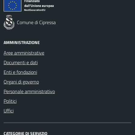
Comune di Cipressa
AMMINISTRAZIONE
Aree amministrative
Documenti e dati
Enti e fondazioni
Organi di governo
Personale amministrativo
Politici
Uffici
CATEGORIE DI SERVIZIO