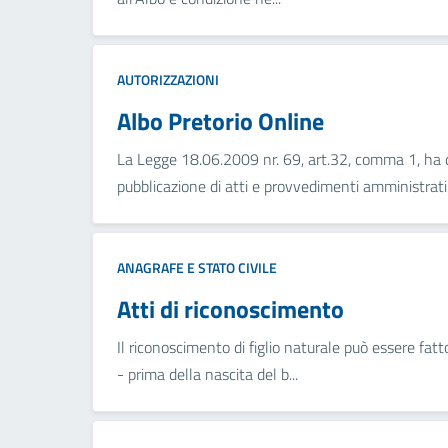
AUTORIZZAZIONI
Albo Pretorio Online
La Legge 18.06.2009 nr. 69, art.32, comma 1, ha d
pubblicazione di atti e provvedimenti amministrati.
ANAGRAFE E STATO CIVILE
Atti di riconoscimento
Il riconoscimento di figlio naturale può essere fatto
- prima della nascita del b...