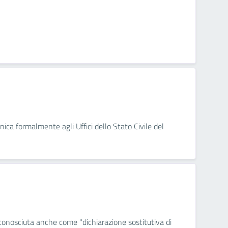
nica formalmente agli Uffici dello Stato Civile del
 conosciuta anche come "dichiarazione sostitutiva di