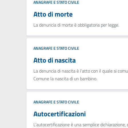
ANAGRAFE E STATO CIVILE
Atto di morte
La denuncia di morte è obbligatoria per legge.
ANAGRAFE E STATO CIVILE
Atto di nascita
La denuncia di nascita è l'atto con il quale si comu
Comune la nascita di un bambino.
ANAGRAFE E STATO CIVILE
Autocertificazioni
L'autocertificazione è una semplice dichiarazione,