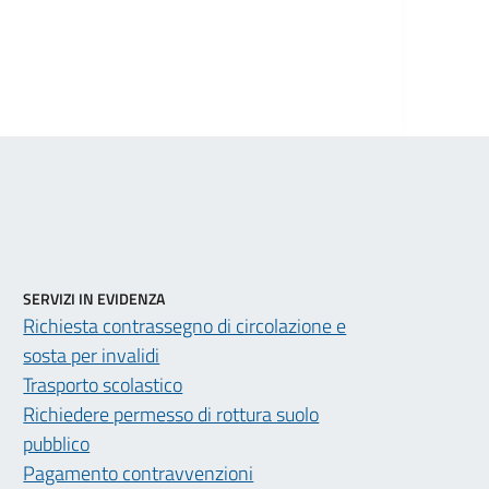
SERVIZI IN EVIDENZA
Richiesta contrassegno di circolazione e
sosta per invalidi
Trasporto scolastico
Richiedere permesso di rottura suolo
pubblico
Pagamento contravvenzioni