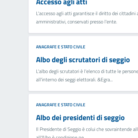
Accesso agli atti
L'accesso agli atti garantisce il diritto dei cittad
amministrativi, conservati presso l'ente.
ANAGRAFE E STATO CIVILE
Albo degli scrutatori di seggio
L'albo degli scrutatori è l'elenco di tutte le perso
all'interno dei seggi elettorali. &Egra...
ANAGRAFE E STATO CIVILE
Albo dei presidenti di seggio
Il Presidente di Seggio è colui che sovraintende alle
all'Albo è condizione ne...