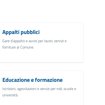
Appalti pubblici
Gare d’appalto e avvisi per lavori, servizi e
forniture al Comune.
Educazione e formazione
Iscrizioni, agevolazioni e servizi per nidi, scuole e
università.