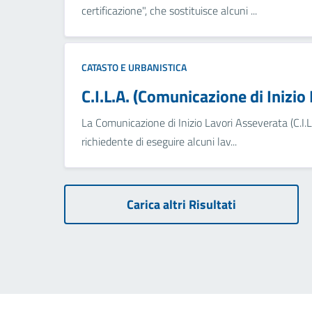
certificazione", che sostituisce alcuni ...
CATASTO E URBANISTICA
C.I.L.A. (Comunicazione di Inizio
La Comunicazione di Inizio Lavori Asseverata (C.I.L.
richiedente di eseguire alcuni lav...
Carica altri Risultati