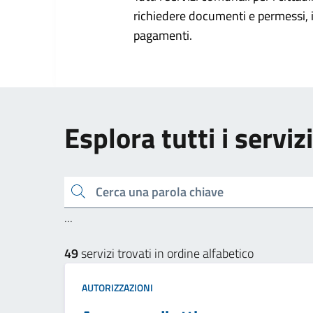
richiedere documenti e permessi, i
pagamenti.
Esplora tutti i servizi
Cerca una parola chiave
...
49
servizi trovati in ordine alfabetico
AUTORIZZAZIONI