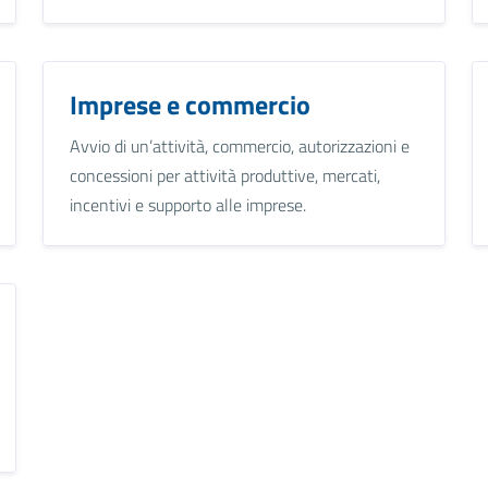
Imprese e commercio
Avvio di un’attività, commercio, autorizzazioni e
concessioni per attività produttive, mercati,
incentivi e supporto alle imprese.