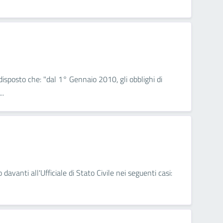
isposto che: "dal 1° Gennaio 2010, gli obblighi di
..
 davanti all'Ufficiale di Stato Civile nei seguenti casi: