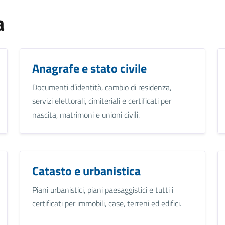
a
Anagrafe e stato civile
Documenti d’identità, cambio di residenza,
servizi elettorali, cimiteriali e certificati per
nascita, matrimoni e unioni civili.
Catasto e urbanistica
Piani urbanistici, piani paesaggistici e tutti i
certificati per immobili, case, terreni ed edifici.