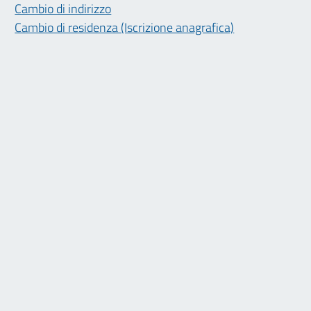
Cambio di indirizzo
Cambio di residenza (Iscrizione anagrafica)