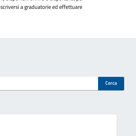
scriversi a graduatorie ed effettuare
Cerca