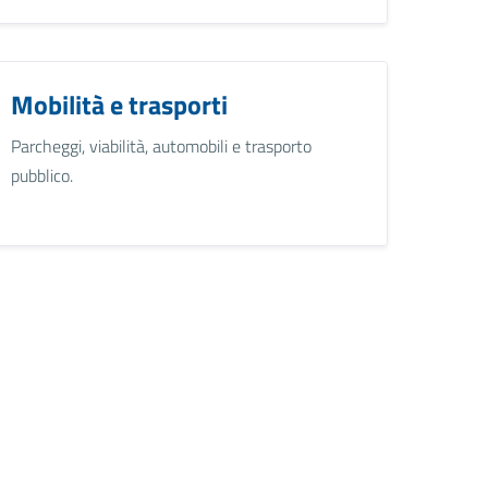
Mobilità e trasporti
Parcheggi, viabilità, automobili e trasporto
pubblico.