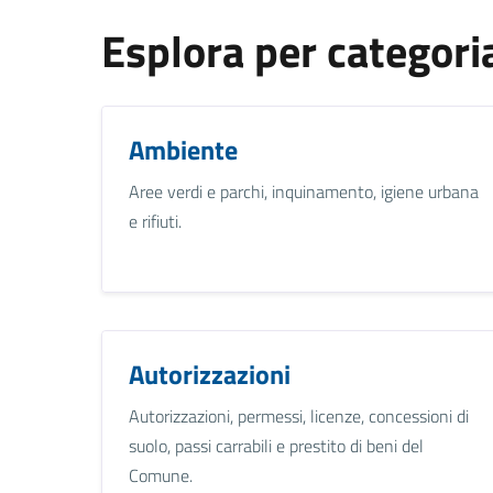
Esplora per categori
Ambiente
Aree verdi e parchi, inquinamento, igiene urbana
e rifiuti.
Autorizzazioni
Autorizzazioni, permessi, licenze, concessioni di
suolo, passi carrabili e prestito di beni del
Comune.