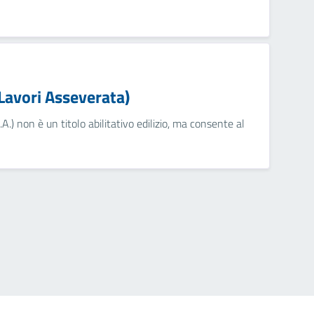
 Lavori Asseverata)
A.) non è un titolo abilitativo edilizio, ma consente al