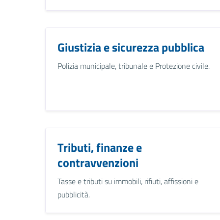
Giustizia e sicurezza pubblica
Polizia municipale, tribunale e Protezione civile.
Tributi, finanze e
contravvenzioni
Tasse e tributi su immobili, rifiuti, affissioni e
pubblicità.