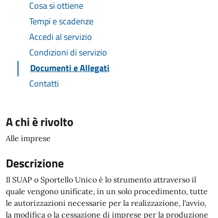
Cosa si ottiene
Tempi e scadenze
Accedi al servizio
Condizioni di servizio
Documenti e Allegati
Contatti
A chi è rivolto
Alle imprese
Descrizione
Il SUAP o Sportello Unico è lo strumento attraverso il
quale vengono unificate, in un solo procedimento, tutte
le autorizzazioni necessarie per la realizzazione, l'avvio,
la modifica o la cessazione di imprese per la produzione