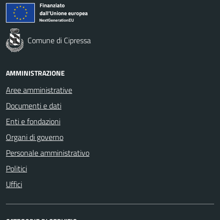
Comune di Cipressa
AMMINISTRAZIONE
Aree amministrative
Documenti e dati
Enti e fondazioni
Organi di governo
Personale amministrativo
Politici
Uffici