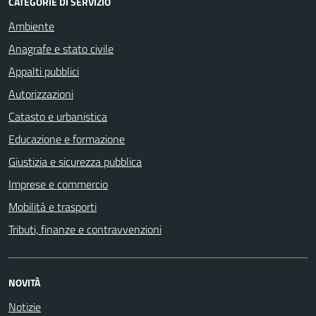
CATEGORIE DI SERVIZIO
Ambiente
Anagrafe e stato civile
Appalti pubblici
Autorizzazioni
Catasto e urbanistica
Educazione e formazione
Giustizia e sicurezza pubblica
Imprese e commercio
Mobilità e trasporti
Tributi, finanze e contravvenzioni
NOVITÀ
Notizie