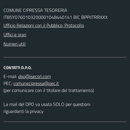
COMUNE CIPRESSA TESORERIA
IT85Y0760103200001048440141 BIC BPPIITRRXXX
Ufficio Relazioni con il Pubblico, Protocollo
Uffici e orari
Numeri utili
CONTATTI D.P.O.
E-mail:
PEC:
(per comunicare con il titolare del trattamento)
La mail del DPO va usata SOLO per questioni
riguardanti la privacy