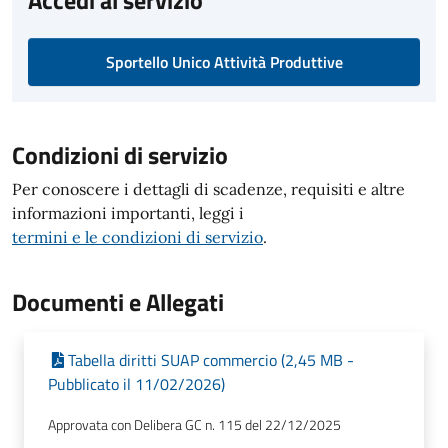
Accedi al servizio
Sportello Unico Attività Produttive
Condizioni di servizio
Per conoscere i dettagli di scadenze, requisiti e altre
informazioni importanti, leggi i
termini e le condizioni di servizio
.
Documenti e Allegati
Tabella diritti SUAP commercio (2,45 MB -
Pubblicato il 11/02/2026)
Approvata con Delibera GC n. 115 del 22/12/2025