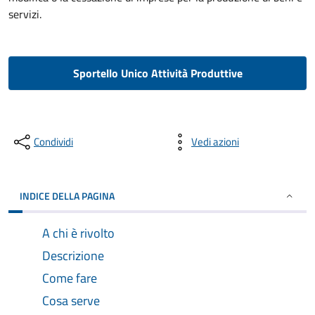
servizi.
Sportello Unico Attività Produttive
Condividi
Vedi azioni
INDICE DELLA PAGINA
A chi è rivolto
Descrizione
Come fare
Cosa serve