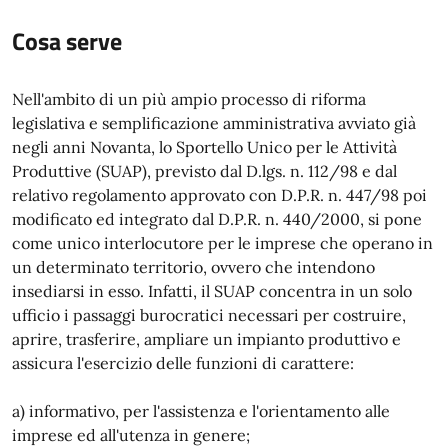
Cosa serve
Nell'ambito di un più ampio processo di riforma
legislativa e semplificazione amministrativa avviato già
negli anni Novanta, lo Sportello Unico per le Attività
Produttive (SUAP), previsto dal D.lgs. n. 112/98 e dal
relativo regolamento approvato con D.P.R. n. 447/98 poi
modificato ed integrato dal D.P.R. n. 440/2000, si pone
come unico interlocutore per le imprese che operano in
un determinato territorio, ovvero che intendono
insediarsi in esso. Infatti, il SUAP concentra in un solo
ufficio i passaggi burocratici necessari per costruire,
aprire, trasferire, ampliare un impianto produttivo e
assicura l'esercizio delle funzioni di carattere:
a) informativo, per l'assistenza e l'orientamento alle
imprese ed all'utenza in genere;