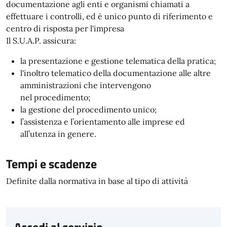
documentazione agli enti e organismi chiamati a
effettuare i controlli, ed è unico punto di riferimento e
centro di risposta per l'impresa
Il S.U.A.P. assicura:
la presentazione e gestione telematica della pratica;
l'inoltro telematico della documentazione alle altre
amministrazioni che intervengono
nel procedimento;
la gestione del procedimento unico;
l’assistenza e l’orientamento alle imprese ed
all’utenza in genere.
Tempi e scadenze
Definite dalla normativa in base al tipo di attività