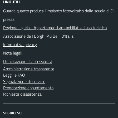
LINK UTILI
Guarda quanto produce l'impianto fotovoltaico della scuola di Ci
pressa
Regione Liguria - Appartamenti ammobiliati ad uso turistico
Associazione de I Borghi Più Belli D'Italia
Informativa privacy
Note legali
Dichiarazione di accessibilità
Amministrazione trasparente
Leggi le FAQ
Segnalazione disservizio
Prenotazione appuntamento
Richiesta d'assistenza
SEGUICI SU