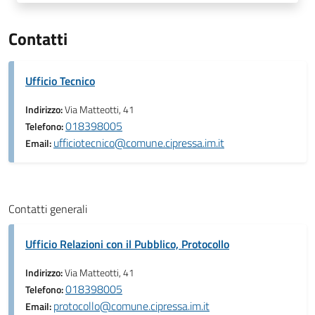
Contatti
Ufficio Tecnico
Indirizzo:
Via Matteotti, 41
018398005
Telefono:
ufficiotecnico@comune.cipressa.im.it
Email:
Contatti generali
Ufficio Relazioni con il Pubblico, Protocollo
Indirizzo:
Via Matteotti, 41
018398005
Telefono:
protocollo@comune.cipressa.im.it
Email: