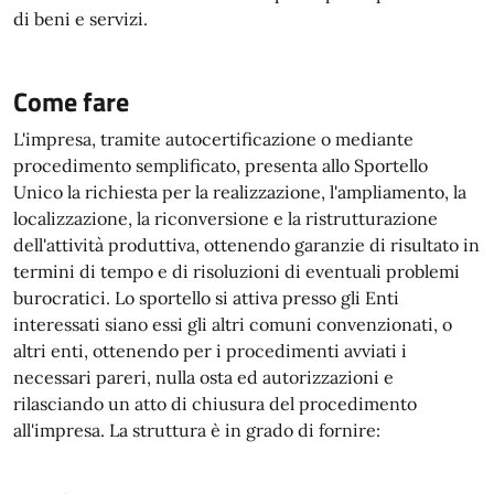
di beni e servizi.
Come fare
L'impresa, tramite autocertificazione o mediante
procedimento semplificato, presenta allo Sportello
Unico la richiesta per la realizzazione, l'ampliamento, la
localizzazione, la riconversione e la ristrutturazione
dell'attività produttiva, ottenendo garanzie di risultato in
termini di tempo e di risoluzioni di eventuali problemi
burocratici. Lo sportello si attiva presso gli Enti
interessati siano essi gli altri comuni convenzionati, o
altri enti, ottenendo per i procedimenti avviati i
necessari pareri, nulla osta ed autorizzazioni e
rilasciando un atto di chiusura del procedimento
all'impresa. La struttura è in grado di fornire: