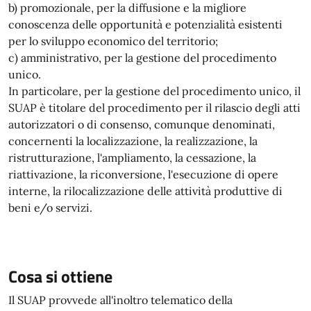
b) promozionale, per la diffusione e la migliore
conoscenza delle opportunità e potenzialità esistenti
per lo sviluppo economico del territorio;
c) amministrativo, per la gestione del procedimento
unico.
In particolare, per la gestione del procedimento unico, il
SUAP è titolare del procedimento per il rilascio degli atti
autorizzatori o di consenso, comunque denominati,
concernenti la localizzazione, la realizzazione, la
ristrutturazione, l'ampliamento, la cessazione, la
riattivazione, la riconversione, l'esecuzione di opere
interne, la rilocalizzazione delle attività produttive di
beni e/o servizi.
Cosa si ottiene
Il SUAP provvede all'inoltro telematico della