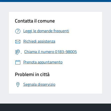
Contatta il comune
Leggi le domande frequenti
Richiedi assistenza
Chiama il numero 0183-98005
Prenota appuntamento
Problemi in città
Segnala disservizio