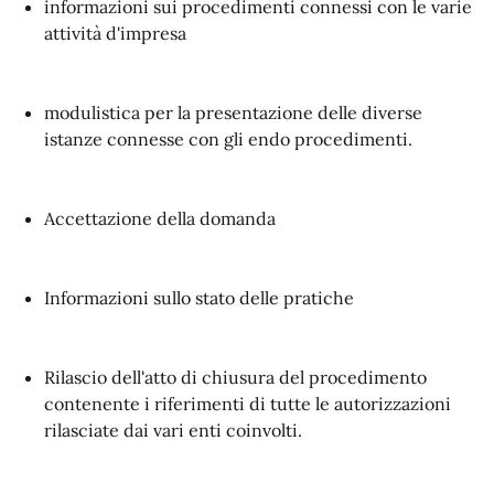
informazioni sui procedimenti connessi con le varie
attività d'impresa
modulistica per la presentazione delle diverse
istanze connesse con gli endo procedimenti.
Accettazione della domanda
Informazioni sullo stato delle pratiche
Rilascio dell'atto di chiusura del procedimento
contenente i riferimenti di tutte le autorizzazioni
rilasciate dai vari enti coinvolti.