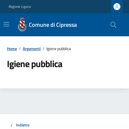
Regione Liguria
Comune di Cipressa
Home
/
Argomenti
/
Igiene pubblica
Igiene pubblica
Indietro