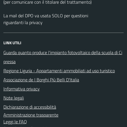
(per comunicare con il titolare del trattamento)
La mail del DPO va usata SOLO per questioni
riguardanti la privacy
LINK UTILI
Guarda quanto produce l'impianto fotovoltaico della scuola di Ci
pressa
Regione Liguria - Appartamenti ammobiliati ad uso turistico
Associazione de I Borghi Più Belli D'Italia
Informativa privacy
Note legali
Dichiarazione di accessibilità
Amministrazione trasparente
Leggi le FAQ