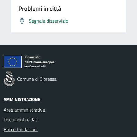
Problemi in città
Segnala disservizio
Comune di Cipressa
AMMINISTRAZIONE
Aree amministrative
Documenti e dati
Enti e fondazioni