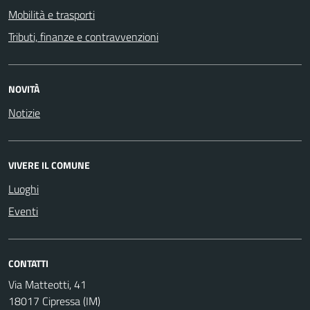
Mobilità e trasporti
Tributi, finanze e contravvenzioni
NOVITÀ
Notizie
VIVERE IL COMUNE
Luoghi
Eventi
CONTATTI
Via Matteotti, 41
18017 Cipressa (IM)