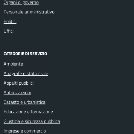
Organi di governo
Personale amministrativo
Politici
Uffici
CATEGORIE DI SERVIZIO
Ambiente
Anagrafe e stato civile
Appalti pubblici
Autorizzazioni
Catasto e urbanistica
Educazione e formazione
Giustizia e sicurezza pubblica
Imprese e commercio