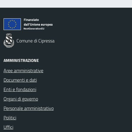
Comune di Cipressa
AMMINISTRAZIONE
Aree amministrative
Documenti e dati
Enti e fondazioni
Organi di governo
Personale amministrativo
Politici
Uffici