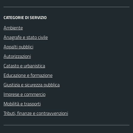
CATEGORIE DI SERVIZIO
Ambiente
Anagrafe e stato civile
Appalti pubblici
Autorizzazioni
Catasto e urbanistica
Educazione e formazione
Giustizia e sicurezza pubblica
Imprese e commercio
Mobilità e trasporti
Tributi, finanze e contravvenzioni