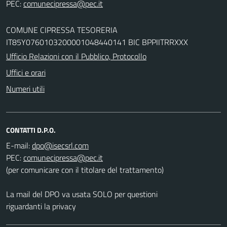
PEC:
COMUNE CIPRESSA TESORERIA
IT85Y0760103200001048440141 BIC BPPIITRRXXX
Ufficio Relazioni con il Pubblico, Protocollo
Uffici e orari
Numeri utili
CONTATTI D.P.O.
E-mail:
PEC:
(per comunicare con il titolare del trattamento)
La mail del DPO va usata SOLO per questioni
riguardanti la privacy