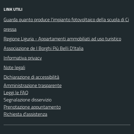
LINK UTILI
Guarda quanto produce l'impianto fotovoltaico della scuola di Ci
pressa
Regione Liguria - Appartamenti ammobiliati ad uso turistico
Associazione de I Borghi Più Belli D'Italia
Informativa privacy
Note legali
Dichiarazione di accessibilità
Amministrazione trasparente
Leggi le FAQ
Segnalazione disservizio
Prenotazione appuntamento
Richiesta d'assistenza