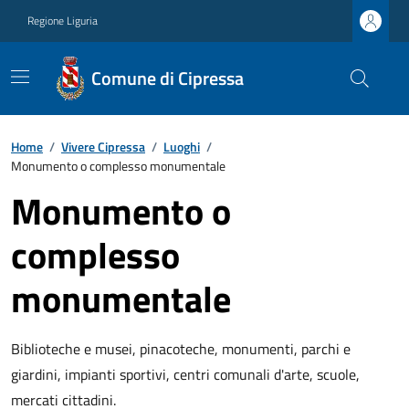
Regione Liguria
Comune di Cipressa
Home
/
Vivere Cipressa
/
Luoghi
/
Monumento o complesso monumentale
Monumento o
complesso
monumentale
Biblioteche e musei, pinacoteche, monumenti, parchi e
giardini, impianti sportivi, centri comunali d'arte, scuole,
mercati cittadini.