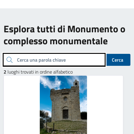
Esplora tutti di Monumento o
complesso monumentale
Cerca una parola chiave
Cerca
2
luoghi trovati in ordine alfabetico