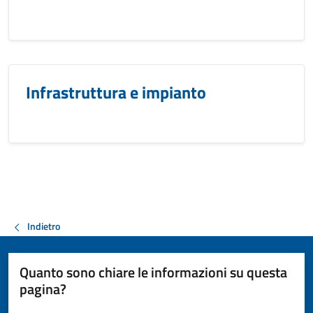
Infrastruttura e impianto
Indietro
Quanto sono chiare le informazioni su questa
pagina?