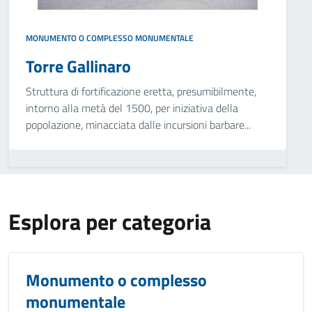
MONUMENTO O COMPLESSO MONUMENTALE
Torre Gallinaro
Struttura di fortificazione eretta, presumibilmente,
intorno alla metà del 1500, per iniziativa della
popolazione, minacciata dalle incursioni barbare...
Esplora per categoria
Monumento o complesso
monumentale