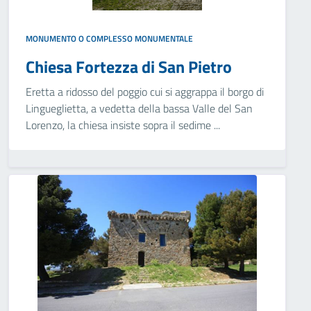
MONUMENTO O COMPLESSO MONUMENTALE
Chiesa Fortezza di San Pietro
Eretta a ridosso del poggio cui si aggrappa il borgo di
Lingueglietta, a vedetta della bassa Valle del San
Lorenzo, la chiesa insiste sopra il sedime ...