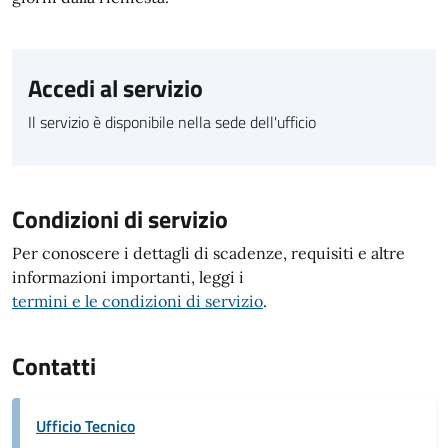
Accedi al servizio
Il servizio è disponibile nella sede dell'ufficio
Condizioni di servizio
Per conoscere i dettagli di scadenze, requisiti e altre
informazioni importanti, leggi i
termini e le condizioni di servizio
.
Contatti
Ufficio Tecnico