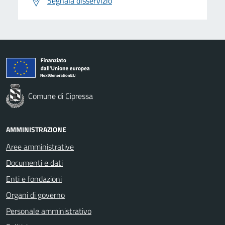
Segnala disservizio
Comune di Cipressa
AMMINISTRAZIONE
Aree amministrative
Documenti e dati
Enti e fondazioni
Organi di governo
Personale amministrativo