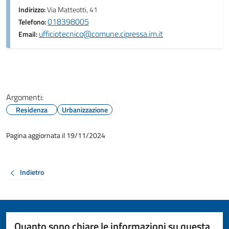
Indirizzo:
Via Matteotti, 41
018398005
Telefono:
ufficiotecnico@comune.cipressa.im.it
Email:
Argomenti:
Residenza
Urbanizzazione
Pagina aggiornata il 19/11/2024
Indietro
Quanto sono chiare le informazioni su questa