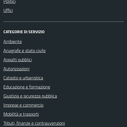
Politici
Uffici
CATEGORIE DI SERVIZIO
Ambiente
Anagrafe e stato civile
Appalti pubblici
Autorizzazioni
Catasto e urbanistica
Educazione e formazione
Giustizia e sicurezza pubblica
Imprese e commercio
Mobilità e trasporti
Tributi, finanze e contravvenzioni