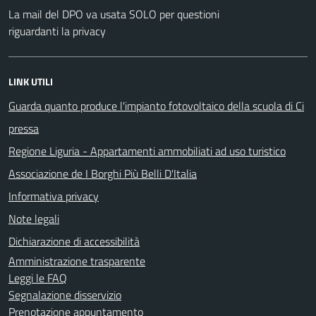
La mail del DPO va usata SOLO per questioni
riguardanti la privacy
LINK UTILI
Guarda quanto produce l'impianto fotovoltaico della scuola di Ci
pressa
Regione Liguria - Appartamenti ammobiliati ad uso turistico
Associazione de I Borghi Più Belli D'Italia
Informativa privacy
Note legali
Dichiarazione di accessibilità
Amministrazione trasparente
Leggi le FAQ
Segnalazione disservizio
Prenotazione appuntamento