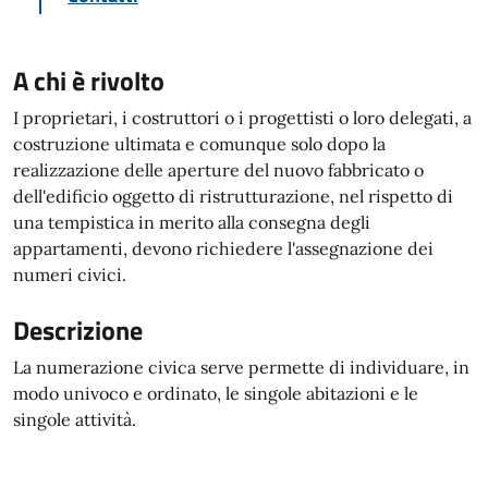
A chi è rivolto
I proprietari, i costruttori o i progettisti o loro delegati, a
costruzione ultimata e comunque solo dopo la
realizzazione delle aperture del nuovo fabbricato o
dell'edificio oggetto di ristrutturazione, nel rispetto di
una tempistica in merito alla consegna degli
appartamenti, devono richiedere l'assegnazione dei
numeri civici.
Descrizione
La numerazione civica serve permette di individuare, in
modo univoco e ordinato, le singole abitazioni e le
singole attività.