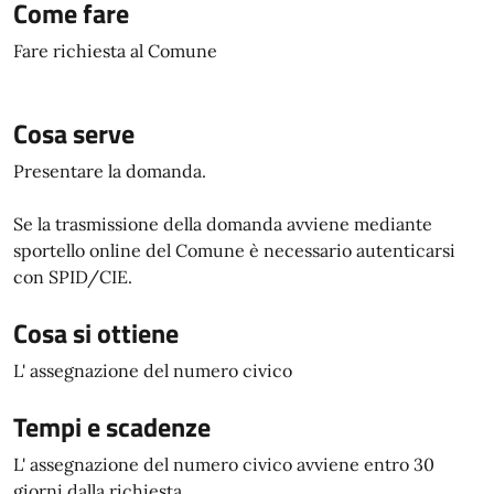
Come fare
Fare richiesta al Comune
Cosa serve
Presentare la domanda.
Se la trasmissione della domanda avviene mediante
sportello online del Comune è necessario autenticarsi
con SPID/CIE.
Cosa si ottiene
L' assegnazione del numero civico
Tempi e scadenze
L' assegnazione del numero civico avviene entro 30
giorni dalla richiesta.