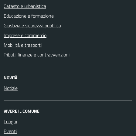
Catasto e urbanistica
Educazione e formazione
Giustizia e sicurezza pubblica
Imprese e commercio
Mobilità e trasporti
Tributi, finanze e contravvenzioni
NOVITÀ
Notizie
VIVERE IL COMUNE
Luoghi
Eventi