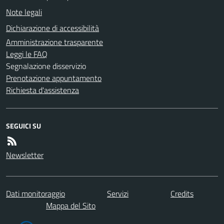
Note legali
Dichiarazione di accessibilità
Amministrazione trasparente
Leggi le FAQ
Segnalazione disservizio
Prenotazione appuntamento
Richiesta d'assistenza
SEGUICI SU
Newsletter
Dati monitoraggio
Servizi
Credits
Mappa del Sito