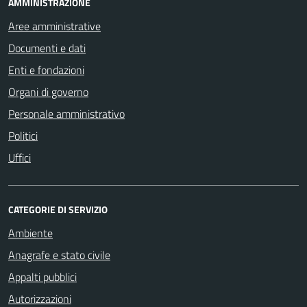
AMMINISTRAZIONE
Aree amministrative
Documenti e dati
Enti e fondazioni
Organi di governo
Personale amministrativo
Politici
Uffici
CATEGORIE DI SERVIZIO
Ambiente
Anagrafe e stato civile
Appalti pubblici
Autorizzazioni