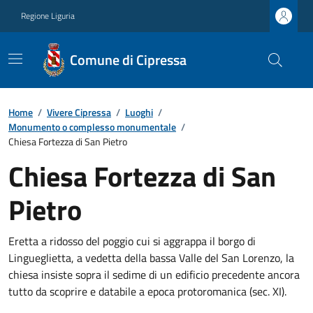
Regione Liguria
Comune di Cipressa
Home
/
Vivere Cipressa
/
Luoghi
/
Monumento o complesso monumentale
/
Chiesa Fortezza di San Pietro
Chiesa Fortezza di San
Pietro
Eretta a ridosso del poggio cui si aggrappa il borgo di
Lingueglietta, a vedetta della bassa Valle del San Lorenzo, la
chiesa insiste sopra il sedime di un edificio precedente ancora
tutto da scoprire e databile a epoca protoromanica (sec. XI).