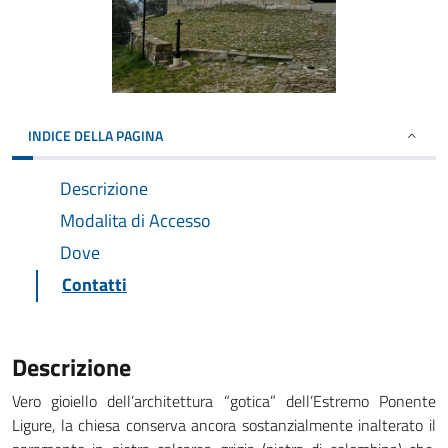
INDICE DELLA PAGINA
Descrizione
Modalita di Accesso
Dove
Contatti
Descrizione
Vero gioiello dell’architettura “gotica” dell’Estremo Ponente
Ligure, la chiesa conserva ancora sostanzialmente inalterato il