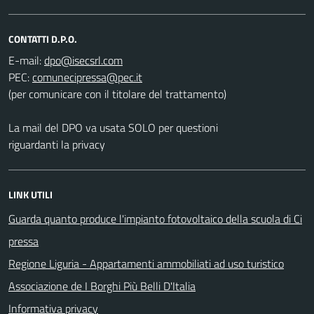
CONTATTI D.P.O.
E-mail:
PEC:
(per comunicare con il titolare del trattamento)
La mail del DPO va usata SOLO per questioni
riguardanti la privacy
LINK UTILI
Guarda quanto produce l'impianto fotovoltaico della scuola di Ci
pressa
Regione Liguria - Appartamenti ammobiliati ad uso turistico
Associazione de I Borghi Più Belli D'Italia
Informativa privacy