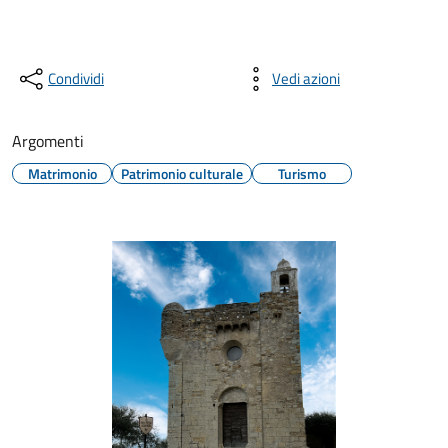
Condividi
Vedi azioni
Argomenti
Matrimonio
Patrimonio culturale
Turismo