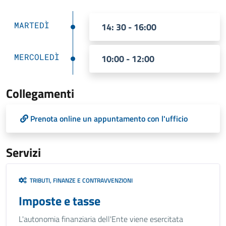
MARTEDÌ
14: 30 - 16:00
MERCOLEDÌ
10:00 - 12:00
Collegamenti
Prenota online un appuntamento con l'ufficio
Servizi
TRIBUTI, FINANZE E CONTRAVVENZIONI
Imposte e tasse
L'autonomia finanziaria dell'Ente viene esercitata