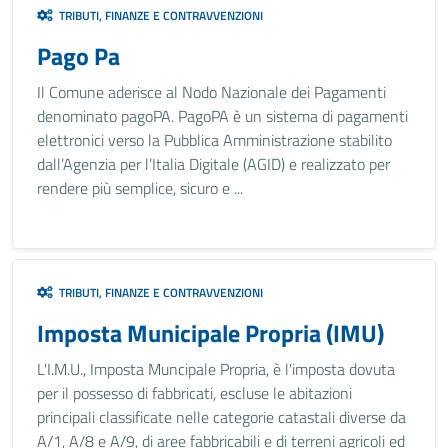
TRIBUTI, FINANZE E CONTRAVVENZIONI
Pago Pa
Il Comune aderisce al Nodo Nazionale dei Pagamenti
denominato pagoPA. PagoPA è un sistema di pagamenti
elettronici verso la Pubblica Amministrazione stabilito
dall’Agenzia per l’Italia Digitale (AGID) e realizzato per
rendere più semplice, sicuro e ...
TRIBUTI, FINANZE E CONTRAVVENZIONI
Imposta Municipale Propria (IMU)
L'I.M.U., Imposta Muncipale Propria, è l'imposta dovuta
per il possesso di fabbricati, escluse le abitazioni
principali classificate nelle categorie catastali diverse da
A/1, A/8 e A/9, di aree fabbricabili e di terreni agricoli ed