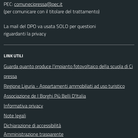
PEC:
(per comunicare con il titolare del trattamento)
La mail del DPO va usata SOLO per questioni
riguardanti la privacy
LINK UTILI
Guarda quanto produce l'impianto fotovoltaico della scuola di Ci
pressa
Regione Liguria - Appartamenti ammobiliati ad uso turistico
Associazione de I Borghi Più Belli D'Italia
Informativa privacy
Note legali
Dichiarazione di accessibilità
Amministrazione trasparente