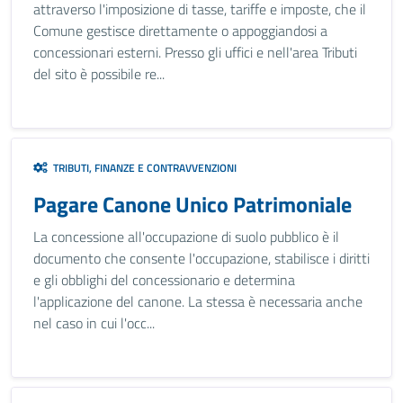
attraverso l'imposizione di tasse, tariffe e imposte, che il
Comune gestisce direttamente o appoggiandosi a
concessionari esterni. Presso gli uffici e nell'area Tributi
del sito è possibile re...
TRIBUTI, FINANZE E CONTRAVVENZIONI
Pagare Canone Unico Patrimoniale
La concessione all'occupazione di suolo pubblico è il
documento che consente l'occupazione, stabilisce i diritti
e gli obblighi del concessionario e determina
l'applicazione del canone. La stessa è necessaria anche
nel caso in cui l'occ...