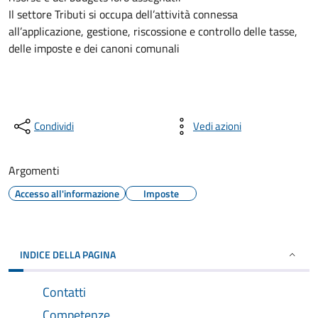
Il settore Tributi si occupa dell’attività connessa
all’applicazione, gestione, riscossione e controllo delle tasse,
delle imposte e dei canoni comunali
Condividi
Vedi azioni
Argomenti
Accesso all'informazione
Imposte
INDICE DELLA PAGINA
Contatti
Competenze