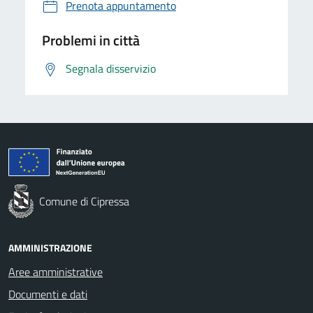
Prenota appuntamento
Problemi in città
Segnala disservizio
Comune di Cipressa
AMMINISTRAZIONE
Aree amministrative
Documenti e dati