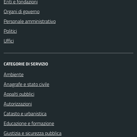
Enti e fondazioni
Organi di governo
Personale amministrativo
Politici
Uffici
CATEGORIE DI SERVIZIO
Ambiente
Anagrafe e stato civile
Appalti pubblici
Autorizzazioni
Catasto e urbanistica
Educazione e formazione
Giustizia e sicurezza pubblica