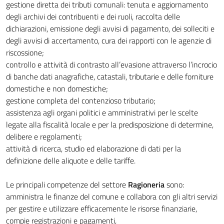
gestione diretta dei tributi comunali: tenuta e aggiornamento
degli archivi dei contribuenti e dei ruoli, raccolta delle
dichiarazioni, emissione degli avvisi di pagamento, dei solleciti e
degli avvisi di accertamento, cura dei rapporti con le agenzie di
riscossione;
controllo e attività di contrasto all’evasione attraverso l’incrocio
di banche dati anagrafiche, catastali, tributarie e delle forniture
domestiche e non domestiche;
gestione completa del contenzioso tributario;
assistenza agli organi politici e amministrativi per le scelte
legate alla fiscalità locale e per la predisposizione di determine,
delibere e regolamenti;
attività di ricerca, studio ed elaborazione di dati per la
definizione delle aliquote e delle tariffe.
Le principali competenze del settore
Ragioneria
sono:
amministra le finanze del comune e collabora con gli altri servizi
per gestire e utilizzare efficacemente le risorse finanziarie,
compie registrazioni e pagamenti,