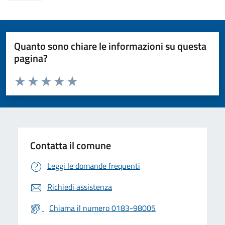
Quanto sono chiare le informazioni su questa
pagina?
Valuta da 1 a 5 stelle la pagina
Valuta 1 stelle su 5
Valuta 2 stelle su 5
Valuta 3 stelle su 5
Valuta 4 stelle su 5
Valuta 5 stelle su 5
Contatta il comune
Leggi le domande frequenti
Richiedi assistenza
Chiama il numero 0183-98005