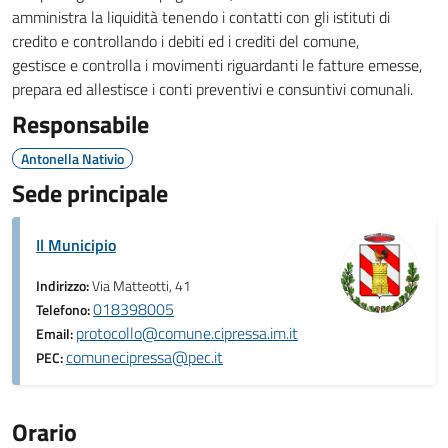
amministra la liquidità tenendo i contatti con gli istituti di
credito e controllando i debiti ed i crediti del comune,
gestisce e controlla i movimenti riguardanti le fatture emesse,
prepara ed allestisce i conti preventivi e consuntivi comunali.
Responsabile
Antonella Nativio
Sede principale
Il Municipio
Indirizzo:
Via Matteotti, 41
018398005
Telefono:
protocollo@comune.cipressa.im.it
Email:
comunecipressa@pec.it
PEC:
Orario