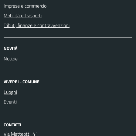
Imprese e commercio
Mobilità e trasporti
Tributi, finanze e contravvenzioni
NOVITÀ
Notizie
VIVERE IL COMUNE
Luoghi
Eventi
CONTATTI
Via Matteotti, 41