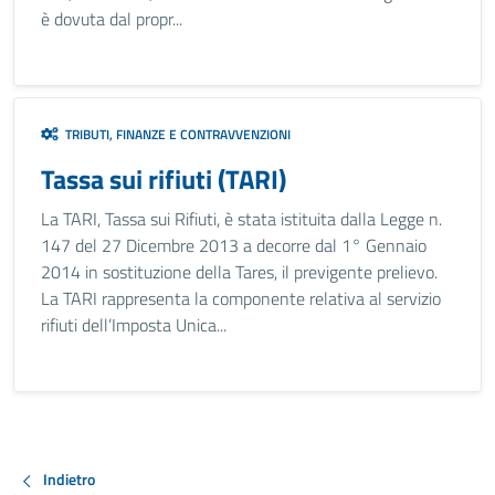
è dovuta dal propr...
TRIBUTI, FINANZE E CONTRAVVENZIONI
Tassa sui rifiuti (TARI)
La TARI, Tassa sui Rifiuti, è stata istituita dalla Legge n.
147 del 27 Dicembre 2013 a decorre dal 1° Gennaio
2014 in sostituzione della Tares, il previgente prelievo.
La TARI rappresenta la componente relativa al servizio
rifiuti dell’Imposta Unica...
Indietro