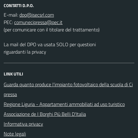
CONTATTI D.P.O.
E-mail:
PEC:
(per comunicare con il titolare del trattamento)
La mail del DPO va usata SOLO per questioni
riguardanti la privacy
LINK UTILI
Guarda quanto produce l'impianto fotovoltaico della scuola di Ci
pressa
Regione Liguria - Appartamenti ammobiliati ad uso turistico
Associazione de I Borghi Più Belli D'Italia
Informativa privacy
Note legali