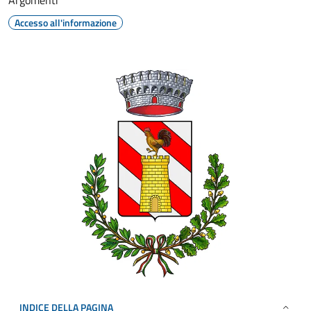
Argomenti
Accesso all'informazione
INDICE DELLA PAGINA