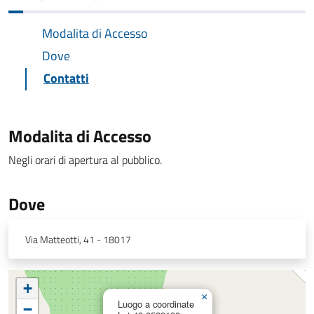
Modalita di Accesso
Dove
Contatti
Modalita di Accesso
Negli orari di apertura al pubblico.
Dove
Via Matteotti, 41 - 18017
+
×
Luogo a coordinate
−