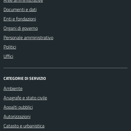
Documenti e dati
Enti e fondazioni
Organi di governo
Personale amministrativo
Politici
Uffici
CATEGORIE DI SERVIZIO
Ambiente
Anagrafe e stato civile
Appalti pubblici
Autorizzazioni
Catasto e urbanistica