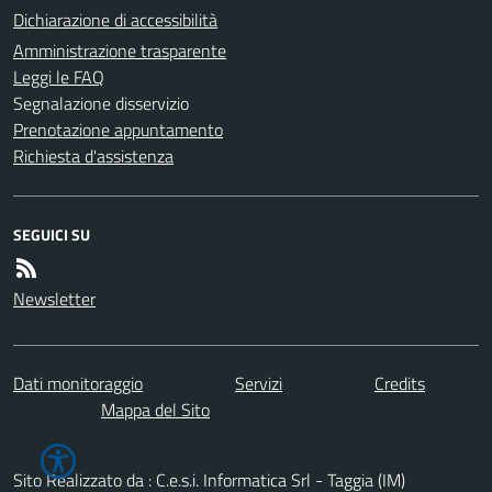
Dichiarazione di accessibilità
Amministrazione trasparente
Leggi le FAQ
Segnalazione disservizio
Prenotazione appuntamento
Richiesta d'assistenza
SEGUICI SU
Newsletter
Dati monitoraggio
Servizi
Credits
Mappa del Sito
Sito Realizzato da : C.e.s.i. Informatica Srl - Taggia (IM)