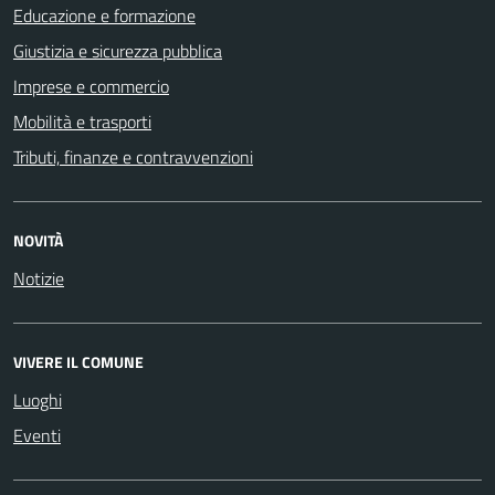
Educazione e formazione
Giustizia e sicurezza pubblica
Imprese e commercio
Mobilità e trasporti
Tributi, finanze e contravvenzioni
NOVITÀ
Notizie
VIVERE IL COMUNE
Luoghi
Eventi