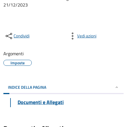
21/12/2023
Condividi
Vedi azioni
Argomenti
Imposte
INDICE DELLA PAGINA
Documenti e Allegati