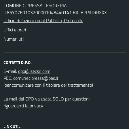
COMUNE CIPRESSA TESORERIA
IT85Y0760103200001048440141 BIC BPPIITRRXXX
Ufficio Relazioni con il Pubblico, Protocollo
Uffici e orari
Numeri utili
CONTATTI D.P.O.
E-mail:
PEC:
(per comunicare con il titolare del trattamento)
La mail del DPO va usata SOLO per questioni
riguardanti la privacy
LINK UTILI