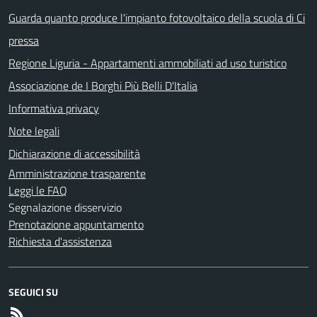
Guarda quanto produce l'impianto fotovoltaico della scuola di Ci
pressa
Regione Liguria - Appartamenti ammobiliati ad uso turistico
Associazione de I Borghi Più Belli D'Italia
Informativa privacy
Note legali
Dichiarazione di accessibilità
Amministrazione trasparente
Leggi le FAQ
Segnalazione disservizio
Prenotazione appuntamento
Richiesta d'assistenza
SEGUICI SU