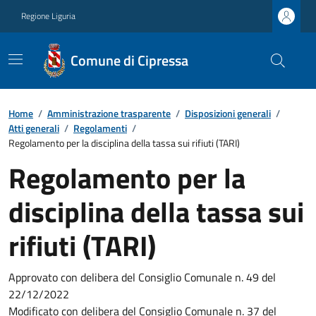
Regione Liguria
Comune di Cipressa
Home
/
Amministrazione trasparente
/
Disposizioni generali
/
Atti generali
/
Regolamenti
/
Regolamento per la disciplina della tassa sui rifiuti (TARI)
Regolamento per la
disciplina della tassa sui
rifiuti (TARI)
Approvato con delibera del Consiglio Comunale n. 49 del
22/12/2022
Modificato con delibera del Consiglio Comunale n. 37 del