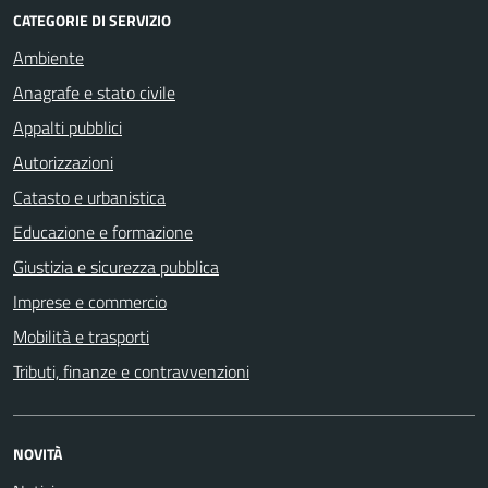
CATEGORIE DI SERVIZIO
Ambiente
Anagrafe e stato civile
Appalti pubblici
Autorizzazioni
Catasto e urbanistica
Educazione e formazione
Giustizia e sicurezza pubblica
Imprese e commercio
Mobilità e trasporti
Tributi, finanze e contravvenzioni
NOVITÀ