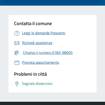
Contatta il comune
Leggi le domande frequenti
Richiedi assistenza
Chiama il numero 0183-98005
Prenota appuntamento
Problemi in città
Segnala disservizio