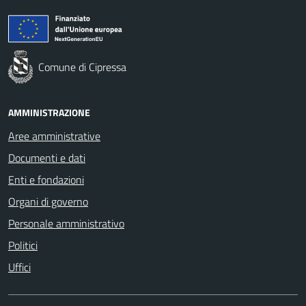
Comune di Cipressa
AMMINISTRAZIONE
Aree amministrative
Documenti e dati
Enti e fondazioni
Organi di governo
Personale amministrativo
Politici
Uffici