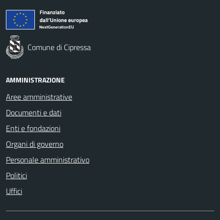
Comune di Cipressa
AMMINISTRAZIONE
Aree amministrative
Documenti e dati
Enti e fondazioni
Organi di governo
Personale amministrativo
Politici
Uffici