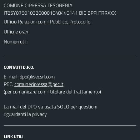
COMUNE CIPRESSA TESORERIA
IT85Y0760103200001048440141 BIC BPPIITRRXXX
Ufficio Relazioni con il Pubblico, Protocollo
Uffici e orari
Numeri utili
CONTATTI D.P.O.
E-mail:
PEC:
(per comunicare con il titolare del trattamento)
La mail del DPO va usata SOLO per questioni
riguardanti la privacy
LINK UTILI