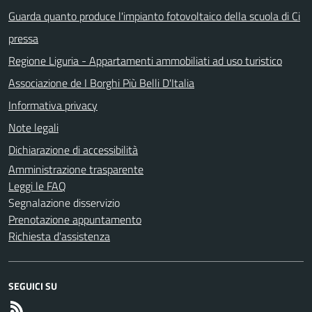
Guarda quanto produce l'impianto fotovoltaico della scuola di Ci
pressa
Regione Liguria - Appartamenti ammobiliati ad uso turistico
Associazione de I Borghi Più Belli D'Italia
Informativa privacy
Note legali
Dichiarazione di accessibilità
Amministrazione trasparente
Leggi le FAQ
Segnalazione disservizio
Prenotazione appuntamento
Richiesta d'assistenza
SEGUICI SU