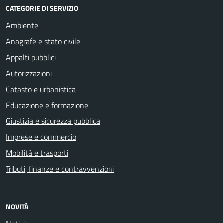
CATEGORIE DI SERVIZIO
Ambiente
Anagrafe e stato civile
Appalti pubblici
Autorizzazioni
Catasto e urbanistica
Educazione e formazione
Giustizia e sicurezza pubblica
Imprese e commercio
Mobilità e trasporti
Tributi, finanze e contravvenzioni
NOVITÀ