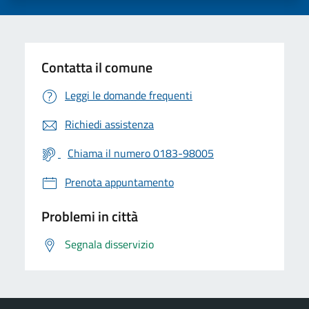
Contatta il comune
Leggi le domande frequenti
Richiedi assistenza
Chiama il numero 0183-98005
Prenota appuntamento
Problemi in città
Segnala disservizio