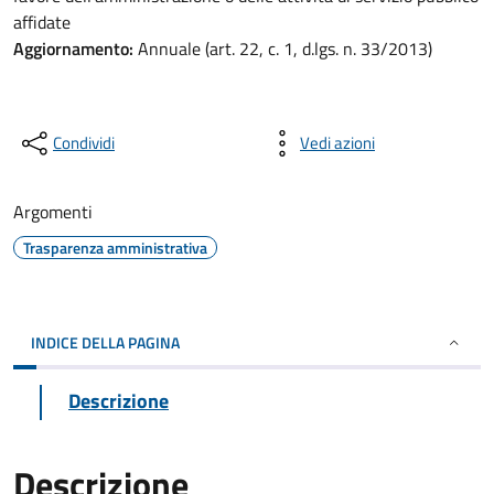
affidate
Aggiornamento:
Annuale (art. 22, c. 1, d.lgs. n. 33/2013)
Condividi
Vedi azioni
Argomenti
Trasparenza amministrativa
INDICE DELLA PAGINA
Descrizione
Descrizione