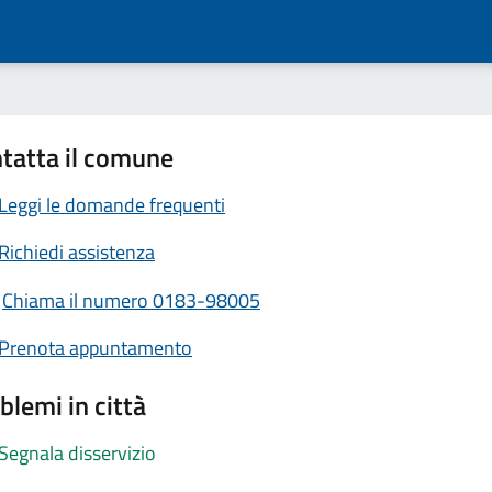
tatta il comune
Leggi le domande frequenti
Richiedi assistenza
Chiama il numero 0183-98005
Prenota appuntamento
blemi in città
Segnala disservizio