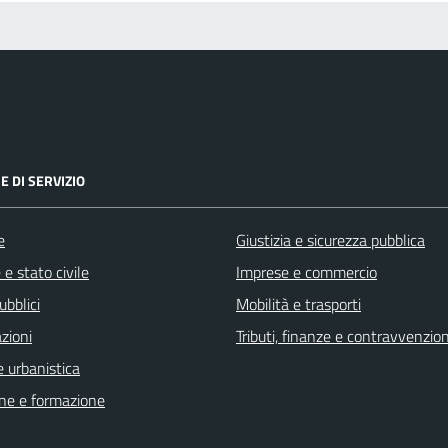
E DI SERVIZIO
e
Giustizia e sicurezza pubblica
e stato civile
Imprese e commercio
ubblici
Mobilità e trasporti
zioni
Tributi, finanze e contravvenzion
 urbanistica
ne e formazione