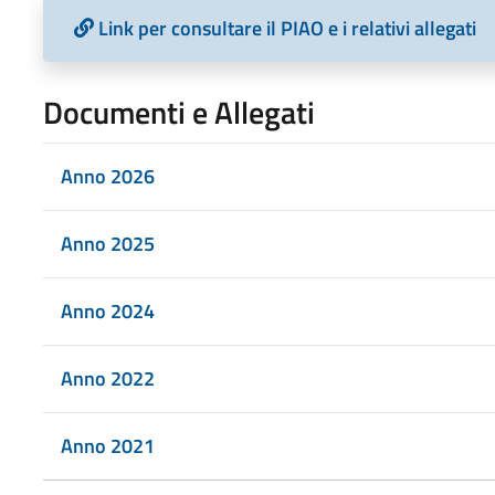
Link per consultare il PIAO e i relativi allegati
Documenti e Allegati
Anno 2026
Anno 2025
Anno 2024
Anno 2022
Anno 2021