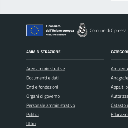
Comune di Cipressa
AMMINISTRAZIONE
CATEGORI
Aree amministrative
Ambient
Documenti e dati
Anagrafe 
Enti e fondazioni
Appalti p
Organi di governo
Autorizza
Personale amministrativo
Catasto e
Politici
Educazio
Uffici