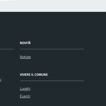
NOVITÀ
Notizie
VIVERE IL COMUNE
i
Luoghi
Eventi