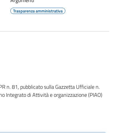
Argomenti
Trasparenza amministrativa
PR n. 81, pubblicato sulla Gazzetta Ufficiale n.
o Integrato di Attività e organizzazione (PIAO)