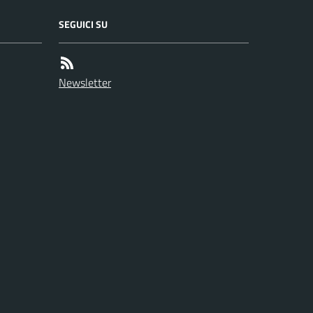
SEGUICI SU
Newsletter