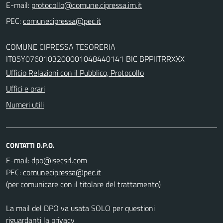
E-mail:
PEC:
COMUNE CIPRESSA TESORERIA
IT85Y0760103200001048440141 BIC BPPIITRRXXX
Ufficio Relazioni con il Pubblico, Protocollo
Uffici e orari
Numeri utili
CONTATTI D.P.O.
E-mail:
PEC:
(per comunicare con il titolare del trattamento)
La mail del DPO va usata SOLO per questioni
riguardanti la privacy