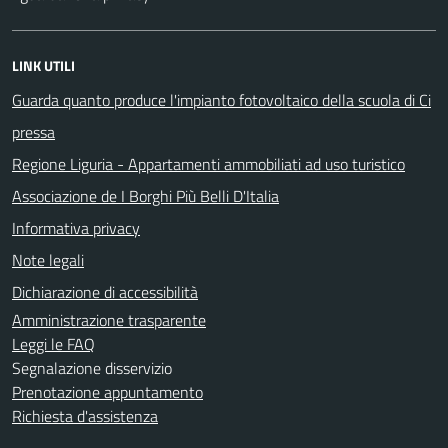
LINK UTILI
Guarda quanto produce l'impianto fotovoltaico della scuola di Ci
pressa
Regione Liguria - Appartamenti ammobiliati ad uso turistico
Associazione de I Borghi Più Belli D'Italia
Informativa privacy
Note legali
Dichiarazione di accessibilità
Amministrazione trasparente
Leggi le FAQ
Segnalazione disservizio
Prenotazione appuntamento
Richiesta d'assistenza