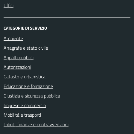
Uffici
CATEGORIE DI SERVIZIO
Ambiente
Anagrafe e stato civile
Appalti pubblici
Autorizzazioni
Catasto e urbanistica
Educazione e formazione
Giustizia e sicurezza pubblica
Imprese e commercio
Mobilità e trasporti
Tributi, finanze e contravvenzioni