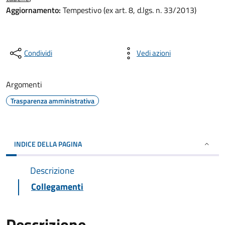
Aggiornamento:
Tempestivo (ex art. 8, d.lgs. n. 33/2013)
Condividi
Vedi azioni
Argomenti
Trasparenza amministrativa
INDICE DELLA PAGINA
Descrizione
Collegamenti
Descrizione