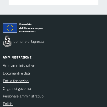
Comune di Cipressa
AMMINISTRAZIONE
Aree amministrative
Documenti e dati
Enti e fondazioni
Organi di governo
Personale amministrativo
Politici