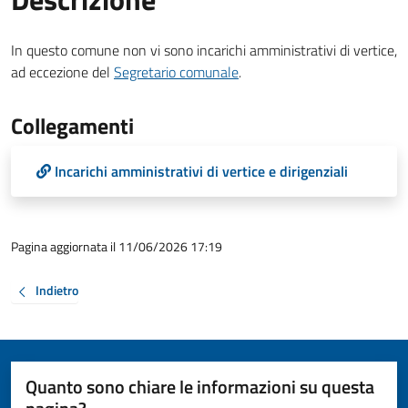
In questo comune non vi sono incarichi amministrativi di vertice,
ad eccezione del
Segretario comunale
.
Collegamenti
Incarichi amministrativi di vertice e dirigenziali
Pagina aggiornata il 11/06/2026 17:19
Indietro
Quanto sono chiare le informazioni su questa