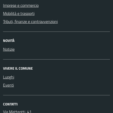
Imprese e commercio
Mobilità e trasporti
Tributi, finanze e contravvenzioni
NOVITÀ
Notizie
VIVERE IL COMUNE
Luoghi
Eventi
CONTATTI
Via Matteotti, 41