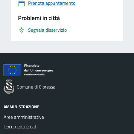
Prenota appuntamento
Problemi in città
Segnala disservizio
Comune di Cipressa
AMMINISTRAZIONE
Aree amministrative
Documenti e dati