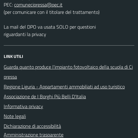
PEC:
(per comunicare con il titolare del trattamento)
La mail del DPO va usata SOLO per questioni
riguardanti la privacy
LINK UTILI
Guarda quanto produce l'impianto fotovoltaico della scuola di Ci
pressa
Regione Liguria - Appartamenti ammobiliati ad uso turistico
Associazione de I Borghi Più Belli D'Italia
Informativa privacy
Note legali
Dichiarazione di accessibilità
Amministrazione trasparente