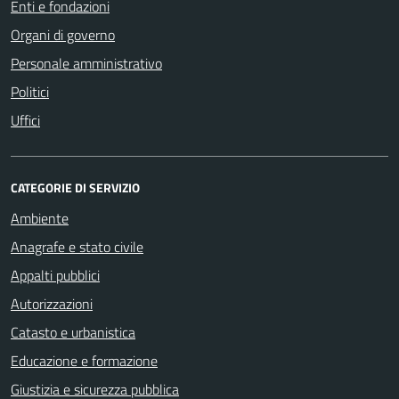
Enti e fondazioni
Organi di governo
Personale amministrativo
Politici
Uffici
CATEGORIE DI SERVIZIO
Ambiente
Anagrafe e stato civile
Appalti pubblici
Autorizzazioni
Catasto e urbanistica
Educazione e formazione
Giustizia e sicurezza pubblica