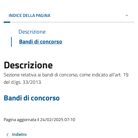
INDICE DELLA PAGINA
Descrizione
Bandi di concorso
Descrizione
Sezione relativa ai bandi di concorso, come indicato all'art. 19
del d.lgs. 33/2013.
Bandi di concorso
Pagina aggiornata il 24/02/2025 07:10
Indietro