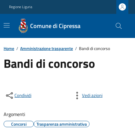
Regione Liguria
Comune di Cipressa
Home
/
Amministrazione trasparente
/
Bandi di concorso
Bandi di concorso
Condividi
Vedi azioni
Argomenti
Concorsi
Trasparenza amministrativa