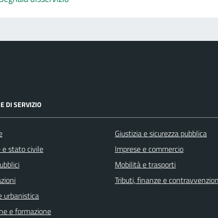
E DI SERVIZIO
e
Giustizia e sicurezza pubblica
e stato civile
Imprese e commercio
ubblici
Mobilità e trasporti
zioni
Tributi, finanze e contravvenzion
 urbanistica
ne e formazione