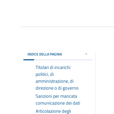
INDICE DELLA PAGINA
Titolari di incarichi
politici, di
amministrazione, di
direzione o di governo
Sanzioni per mancata
comunicazione dei dati
Articolazione degli