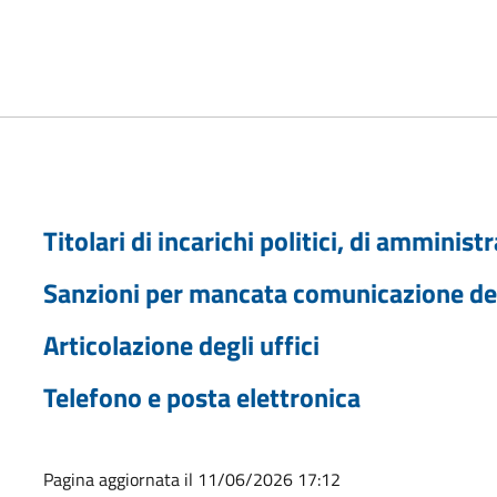
Titolari di incarichi politici, di amminis
Sanzioni per mancata comunicazione dei
Articolazione degli uffici
Telefono e posta elettronica
Pagina aggiornata il 11/06/2026 17:12