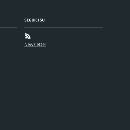
SEGUICI SU
Newsletter