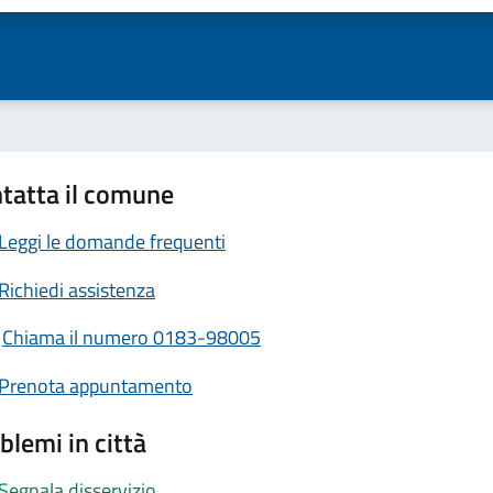
tatta il comune
Leggi le domande frequenti
Richiedi assistenza
Chiama il numero 0183-98005
Prenota appuntamento
blemi in città
Segnala disservizio