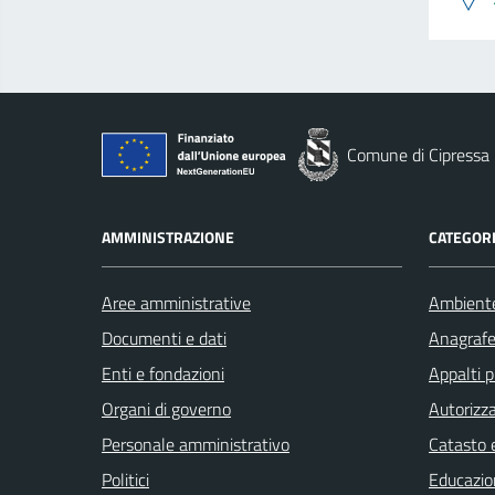
Comune di Cipressa
AMMINISTRAZIONE
CATEGORI
Aree amministrative
Ambient
Documenti e dati
Anagrafe 
Enti e fondazioni
Appalti p
Organi di governo
Autorizza
Personale amministrativo
Catasto e
Politici
Educazio