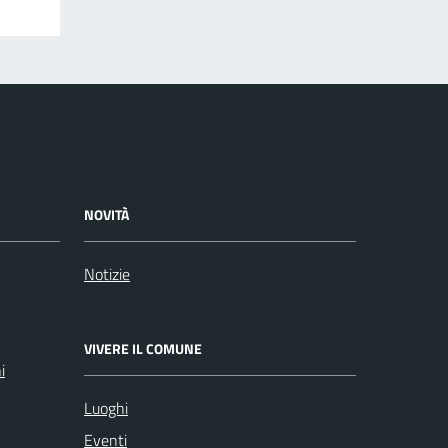
NOVITÀ
Notizie
VIVERE IL COMUNE
i
Luoghi
Eventi