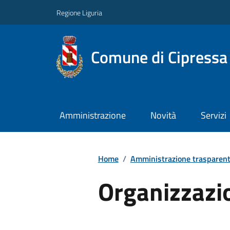
Regione Liguria
Comune di Cipressa
Amministrazione
Novità
Servizi
Home
/
Amministrazione trasparen
Organizzazi