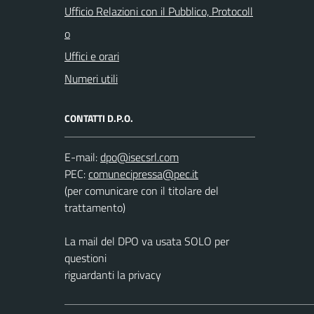
Ufficio Relazioni con il Pubblico, Protocoll
o
Uffici e orari
Numeri utili
CONTATTI D.P.O.
E-mail:
PEC:
(per comunicare con il titolare del
trattamento)
La mail del DPO va usata SOLO per
questioni
riguardanti la privacy