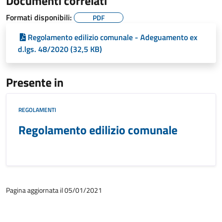
Documenti correlati
Formati disponibili:
PDF
Regolamento edilizio comunale - Adeguamento ex
d.lgs. 48/2020 (32,5 KB)
Presente in
REGOLAMENTI
Regolamento edilizio comunale
Pagina aggiornata il 05/01/2021