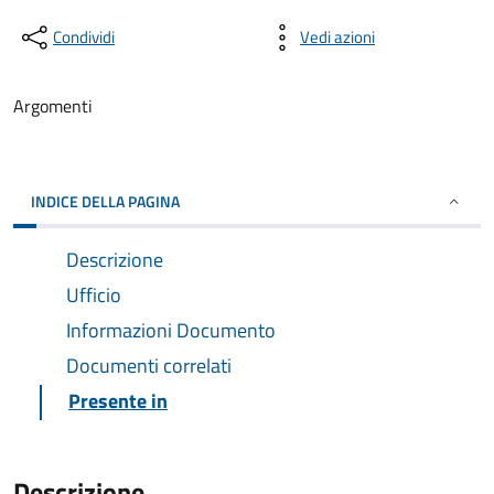
Condividi
Vedi azioni
Argomenti
INDICE DELLA PAGINA
Descrizione
Ufficio
Informazioni Documento
Documenti correlati
Presente in
Descrizione