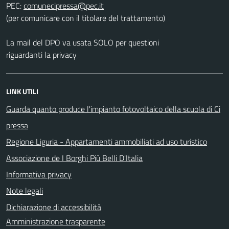
PEC:
(per comunicare con il titolare del trattamento)
La mail del DPO va usata SOLO per questioni
riguardanti la privacy
LINK UTILI
Guarda quanto produce l'impianto fotovoltaico della scuola di Ci
pressa
Regione Liguria - Appartamenti ammobiliati ad uso turistico
Associazione de I Borghi Più Belli D'Italia
Informativa privacy
Note legali
Dichiarazione di accessibilità
Amministrazione trasparente