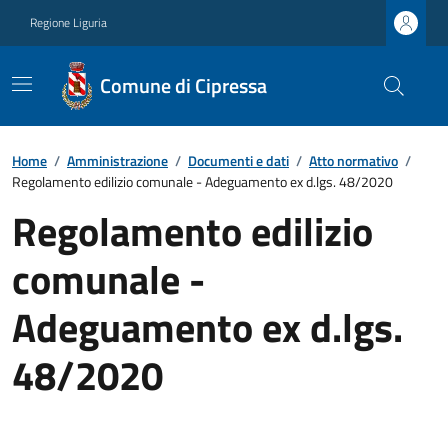
Regione Liguria
Comune di Cipressa
Home
/
Amministrazione
/
Documenti e dati
/
Atto normativo
/
Regolamento edilizio comunale - Adeguamento ex d.lgs. 48/2020
Regolamento edilizio
comunale -
Adeguamento ex d.lgs.
48/2020