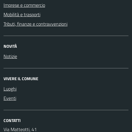
Imprese e commercio
Mobilità e trasporti
Tributi, finanze e contravvenzioni
NOVITÀ
Notizie
VIVERE IL COMUNE
Luoghi
Eventi
CONTATTI
Via Matteotti, 41