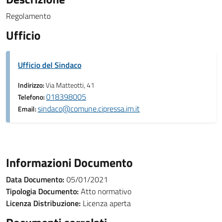
Regolamento
Ufficio
Ufficio del Sindaco
Indirizzo:
Via Matteotti, 41
018398005
Telefono:
sindaco@comune.cipressa.im.it
Email:
Informazioni Documento
Data Documento:
05/01/2021
Tipologia Documento:
Atto normativo
Licenza Distribuzione:
Licenza aperta