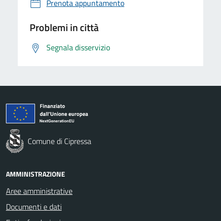
Prenota appuntamento
Problemi in città
Segnala disservizio
Comune di Cipressa
AMMINISTRAZIONE
Aree amministrative
Documenti e dati