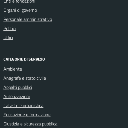
Enti e fondazioni
Organi di governo
Personale amministrativo
Politici
Uffici
CATEGORIE DI SERVIZIO
Ambiente
Anagrafe e stato civile
Appalti pubblici
Autorizzazioni
Catasto e urbanistica
Educazione e formazione
Giustizia e sicurezza pubblica