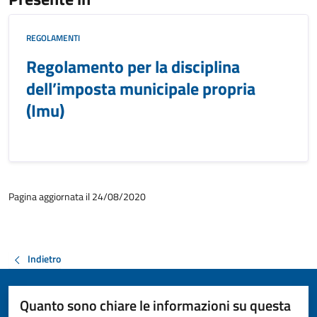
REGOLAMENTI
Regolamento per la disciplina
dell’imposta municipale propria
(Imu)
Pagina aggiornata il 24/08/2020
Indietro
Quanto sono chiare le informazioni su questa