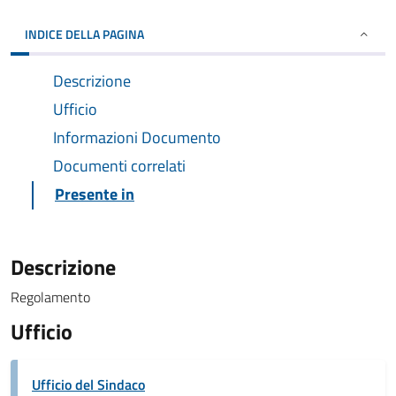
INDICE DELLA PAGINA
Descrizione
Ufficio
Informazioni Documento
Documenti correlati
Presente in
Descrizione
Regolamento
Ufficio
Ufficio del Sindaco