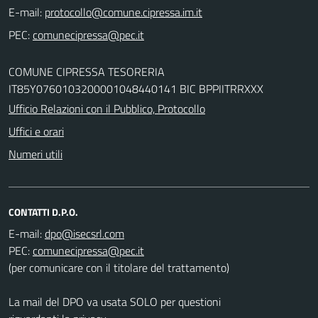
E-mail:
PEC:
COMUNE CIPRESSA TESORERIA
IT85Y0760103200001048440141 BIC BPPIITRRXXX
Ufficio Relazioni con il Pubblico, Protocollo
Uffici e orari
Numeri utili
CONTATTI D.P.O.
E-mail:
PEC:
(per comunicare con il titolare del trattamento)
La mail del DPO va usata SOLO per questioni