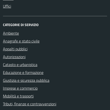
Uffici
CATEGORIE DI SERVIZIO
Ambiente
Anagrafe e stato civile
Appalti pubblici
Autorizzazioni
Catasto e urbanistica
Educazione e formazione
Giustizia e sicurezza pubblica
Imprese e commercio
Mobilità e trasporti
Tributi, finanze e contravvenzioni