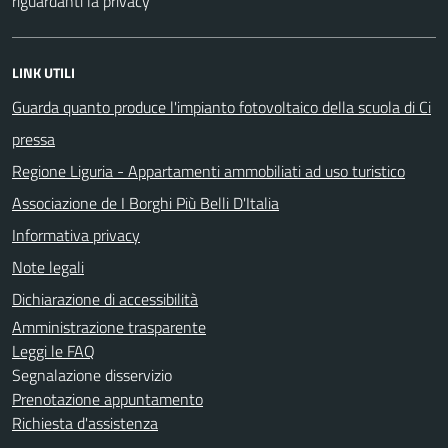
riguardanti la privacy
LINK UTILI
Guarda quanto produce l'impianto fotovoltaico della scuola di Ci
pressa
Regione Liguria - Appartamenti ammobiliati ad uso turistico
Associazione de I Borghi Più Belli D'Italia
Informativa privacy
Note legali
Dichiarazione di accessibilità
Amministrazione trasparente
Leggi le FAQ
Segnalazione disservizio
Prenotazione appuntamento
Richiesta d'assistenza