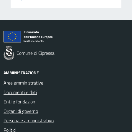
Comune di Cipressa
AMMINISTRAZIONE
Aree amministrative
Documenti e dati
Enti e fondazioni
Organi di governo
Personale amministrativo
Politici