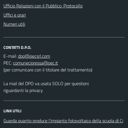
Ufficio Relazioni con il Pubblico, Protocollo
Uffici e orari
Numeri utili
CONTATTI D.P.O.
E-mail:
PEC:
(per comunicare con il titolare del trattamento)
La mail del DPO va usata SOLO per questioni
riguardanti la privacy
LINK UTILI
Guarda quanto produce l'impianto fotovoltaico della scuola di Ci