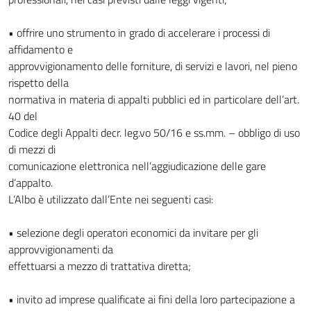
• offrire uno strumento in grado di accelerare i processi di
affidamento e
approvvigionamento delle forniture, di servizi e lavori, nel pieno
rispetto della
normativa in materia di appalti pubblici ed in particolare dell’art.
40 del
Codice degli Appalti decr. leg.vo 50/16 e ss.mm. – obbligo di uso
di mezzi di
comunicazione elettronica nell’aggiudicazione delle gare
d’appalto.
L’Albo è utilizzato dall’Ente nei seguenti casi:
• selezione degli operatori economici da invitare per gli
approvvigionamenti da
effettuarsi a mezzo di trattativa diretta;
• invito ad imprese qualificate ai fini della loro partecipazione a