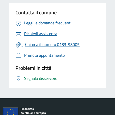
Contatta il comune
Leggi le domande frequenti
Richiedi assistenza
Chiama il numero 0183-98005
Prenota appuntamento
Problemi in città
Segnala disservizio