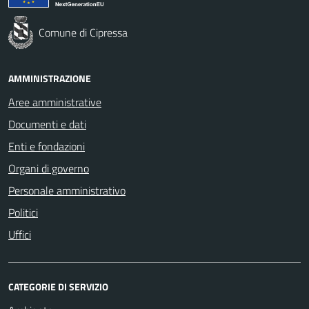
Comune di Cipressa
AMMINISTRAZIONE
Aree amministrative
Documenti e dati
Enti e fondazioni
Organi di governo
Personale amministrativo
Politici
Uffici
CATEGORIE DI SERVIZIO