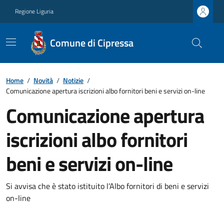
Regione Liguria
Comune di Cipressa
Home
/
Novità
/
Notizie
/
Comunicazione apertura iscrizioni albo fornitori beni e servizi on-line
Comunicazione apertura
iscrizioni albo fornitori
beni e servizi on-line
Si avvisa che è stato istituito l’Albo fornitori di beni e servizi
on-line