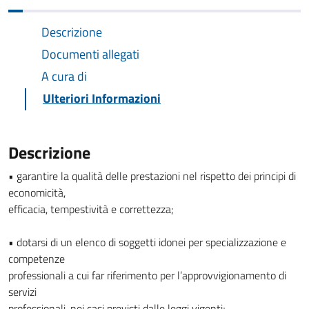
Descrizione
Documenti allegati
A cura di
Ulteriori Informazioni
Descrizione
• garantire la qualità delle prestazioni nel rispetto dei principi di
economicità,
efficacia, tempestività e correttezza;
• dotarsi di un elenco di soggetti idonei per specializzazione e
competenze
professionali a cui far riferimento per l’approvvigionamento di
servizi
professionali, nei casi previsti dalle leggi vigenti;