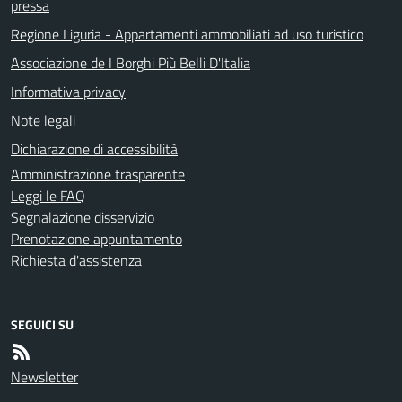
pressa
Regione Liguria - Appartamenti ammobiliati ad uso turistico
Associazione de I Borghi Più Belli D'Italia
Informativa privacy
Note legali
Dichiarazione di accessibilità
Amministrazione trasparente
Leggi le FAQ
Segnalazione disservizio
Prenotazione appuntamento
Richiesta d'assistenza
SEGUICI SU
Newsletter