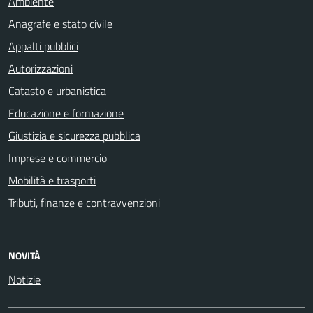
Ambiente
Anagrafe e stato civile
Appalti pubblici
Autorizzazioni
Catasto e urbanistica
Educazione e formazione
Giustizia e sicurezza pubblica
Imprese e commercio
Mobilità e trasporti
Tributi, finanze e contravvenzioni
NOVITÀ
Notizie