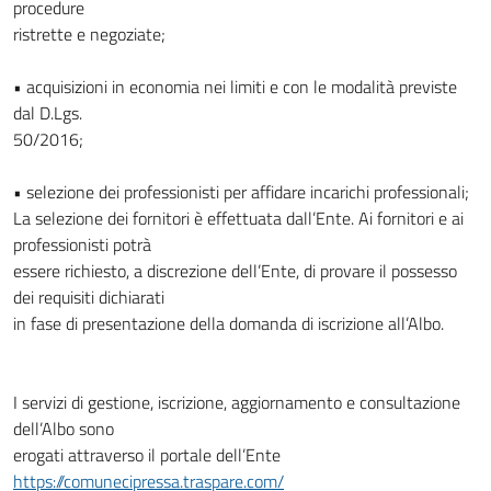
procedure
ristrette e negoziate;
• acquisizioni in economia nei limiti e con le modalità previste
dal D.Lgs.
50/2016;
• selezione dei professionisti per affidare incarichi professionali;
La selezione dei fornitori è effettuata dall’Ente. Ai fornitori e ai
professionisti potrà
essere richiesto, a discrezione dell’Ente, di provare il possesso
dei requisiti dichiarati
in fase di presentazione della domanda di iscrizione all’Albo.
I servizi di gestione, iscrizione, aggiornamento e consultazione
dell’Albo sono
erogati attraverso il portale dell’Ente
https://comunecipressa.traspare.com/