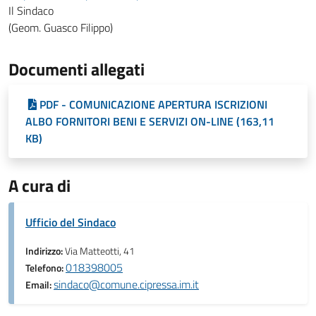
Il Sindaco
(Geom. Guasco Filippo)
Documenti allegati
PDF - COMUNICAZIONE APERTURA ISCRIZIONI
ALBO FORNITORI BENI E SERVIZI ON-LINE (163,11
KB)
A cura di
Ufficio del Sindaco
Indirizzo:
Via Matteotti, 41
018398005
Telefono:
sindaco@comune.cipressa.im.it
Email: