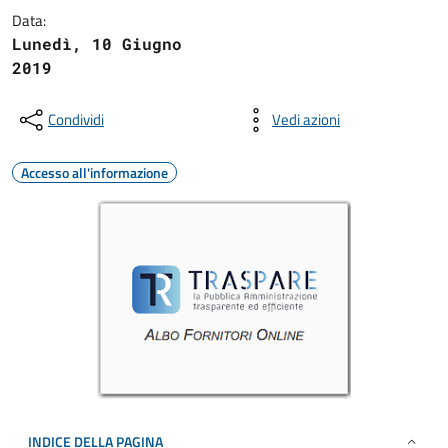
Data:
Lunedì, 10 Giugno
2019
Condividi
Vedi azioni
Accesso all'informazione
INDICE DELLA PAGINA