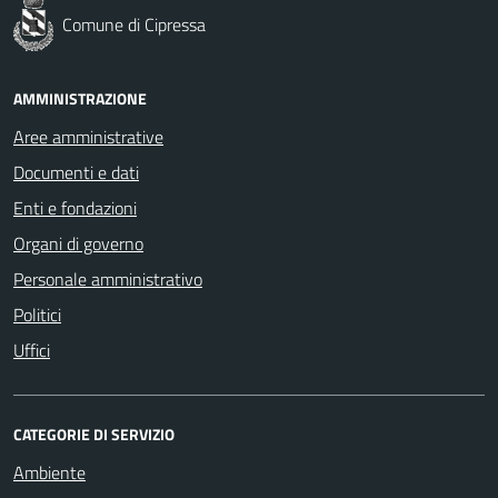
Comune di Cipressa
AMMINISTRAZIONE
Aree amministrative
Documenti e dati
Enti e fondazioni
Organi di governo
Personale amministrativo
Politici
Uffici
CATEGORIE DI SERVIZIO
Ambiente