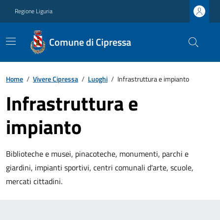
Regione Liguria
Comune di Cipressa
Home
/
Vivere Cipressa
/
Luoghi
/
Infrastruttura e impianto
Infrastruttura e
impianto
Biblioteche e musei, pinacoteche, monumenti, parchi e
giardini, impianti sportivi, centri comunali d'arte, scuole,
mercati cittadini.