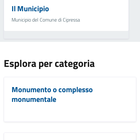
Il Municipio
Municipio del Comune di Cipressa
Esplora per categoria
Monumento o complesso
monumentale