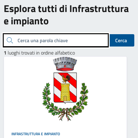
Esplora tutti di Infrastruttura
e impianto
Cerca una parola chiave
Cerca
1
luoghi trovati in ordine alfabetico
INFRASTRUTTURA E IMPIANTO