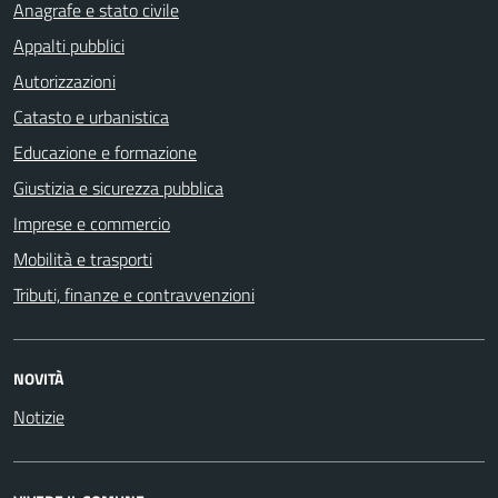
Anagrafe e stato civile
Appalti pubblici
Autorizzazioni
Catasto e urbanistica
Educazione e formazione
Giustizia e sicurezza pubblica
Imprese e commercio
Mobilità e trasporti
Tributi, finanze e contravvenzioni
NOVITÀ
Notizie