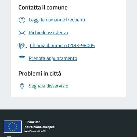
Contatta il comune
Leggi le domande frequenti
Richiedi assistenza
Chiama il numero 0183-98005
Prenota appuntamento
Problemi in città
Segnala disservizio