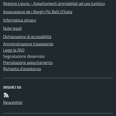
Regione Liguria - Appartamenti ammobiliati ad uso turistico
Associazione de I Borghi Più Belli D'Italia
Informativa privacy
Note legali
Dichiarazione di accessibilità
Amministrazione trasparente
Leggi le FAQ
Segnalazione disservizio
Prenotazione appuntamento
Richiesta d'assistenza
SEGUICI SU
Newsletter