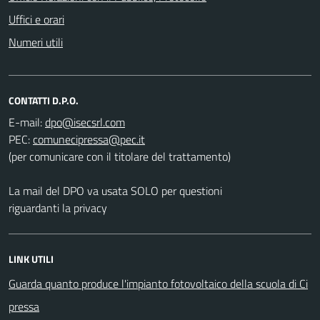
Uffici e orari
Numeri utili
CONTATTI D.P.O.
E-mail:
PEC:
(per comunicare con il titolare del trattamento)
La mail del DPO va usata SOLO per questioni
riguardanti la privacy
LINK UTILI
Guarda quanto produce l'impianto fotovoltaico della scuola di Ci
pressa